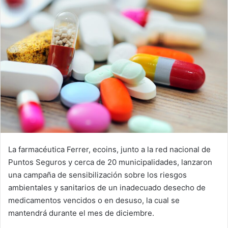
La farmacéutica Ferrer, ecoins, junto a la red nacional de
Puntos Seguros y cerca de 20 municipalidades, lanzaron
una campaña de sensibilización sobre los riesgos
ambientales y sanitarios de un inadecuado desecho de
medicamentos vencidos o en desuso, la cual se
mantendrá durante el mes de diciembre.