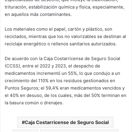
trituración, estabilización química y física, especialmente,
en aquellos más contaminantes.
Los materiales como el papel, cartón y plástico, son
reciclados, mientras que los no valorizables se destinan al
reciclaje energético o rellenos sanitarios autorizados.
De acuerdo con la Caja Costarricense de Seguro Social
(CCSS), entre el 2022 y 2023, el despacho de
medicamentos incrementó un 55%, lo que condujo a un
crecimiento del 110% en los residuos gestionados en
Puntos Seguros; el 59,4% eran medicamentos vencidos y
el 40% en desuso, de los cuales, más del 50% terminan en
la basura común o drenajes.
Caja Costarricense de Seguro Social