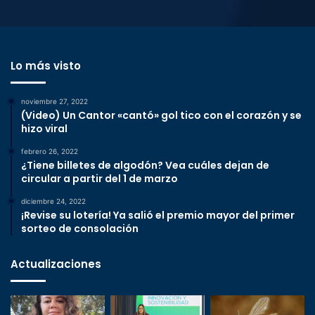
Lo más visto
noviembre 27, 2022
(Video) Un Cantor «cantó» gol tico con el corazón y se
hizo viral
febrero 26, 2022
¿Tiene billetes de algodón? Vea cuáles dejan de
circular a partir del 1 de marzo
diciembre 24, 2022
¡Revise su lotería! Ya salió el premio mayor del primer
sorteo de consolación
Actualizaciones