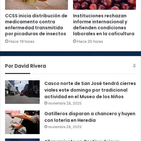
CCSS inicia distribución de
Instituciones rechazan
medicamento contra
informe internacional y
enfermedad transmitida
defienden condiciones
por picaduras de insectos
laborales en la caficultura
Hace 19 horas
Hace 20 horas
Por David Rivera
Casco norte de San José tendrá cierres
viales este domingo por tradicional
actividad en el Museo de los Niños
noviembre 28, 2025
Gatilleros disparan a chancero y huyen
con lotería en Heredia
noviembre 28, 2025