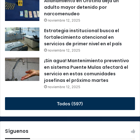
Allanamiento en Orotina deja un
adulto mayor detenido por
narcomenudeo
noviembre 12, 2025
Estrategia institucional busca el
fortalecimiento atencional en
servicios de primer nivel en el país
noviembre 12, 2025
¡Sin agua! Mantenimiento preventivo
en sistema Puente Mulas afectará el
servicio en estas comunidades
josefinas el próximo martes
noviembre 12, 2025
Todos (597)
Síguenos