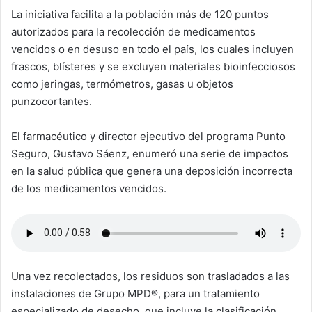
La iniciativa facilita a la población más de 120 puntos
autorizados para la recolección de medicamentos
vencidos o en desuso en todo el país, los cuales incluyen
frascos, blísteres y se excluyen materiales bioinfecciosos
como jeringas, termómetros, gasas u objetos
punzocortantes.
El farmacéutico y director ejecutivo del programa Punto
Seguro, Gustavo Sáenz, enumeró una serie de impactos
en la salud pública que genera una deposición incorrecta
de los medicamentos vencidos.
Una vez recolectados, los residuos son trasladados a las
instalaciones de Grupo MPD®, para un tratamiento
especializado de desecho, que incluye la clasificación,