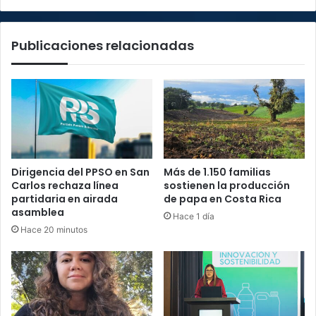
Publicaciones relacionadas
Dirigencia del PPSO en San
Más de 1.150 familias
Carlos rechaza línea
sostienen la producción
partidaria en airada
de papa en Costa Rica
asamblea
Hace 1 día
Hace 20 minutos