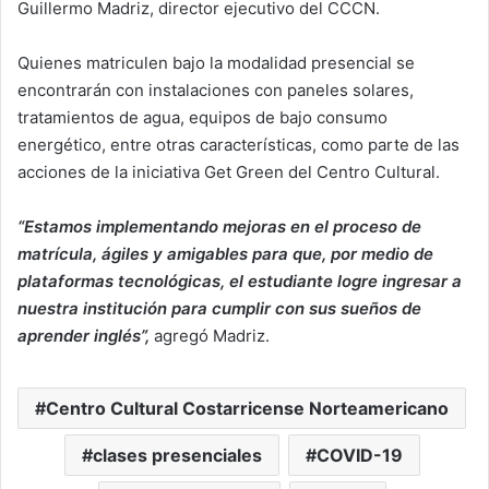
Guillermo Madriz, director ejecutivo del CCCN.
Quienes matriculen bajo la modalidad presencial se
encontrarán con instalaciones con paneles solares,
tratamientos de agua, equipos de bajo consumo
energético, entre otras características, como parte de las
acciones de la iniciativa Get Green del Centro Cultural.
“Estamos implementando mejoras en el proceso de
matrícula, ágiles y amigables para que, por medio de
plataformas tecnológicas, el estudiante logre ingresar a
nuestra institución para cumplir con sus sueños de
aprender inglés”,
agregó Madriz.
Centro Cultural Costarricense Norteamericano
clases presenciales
COVID-19