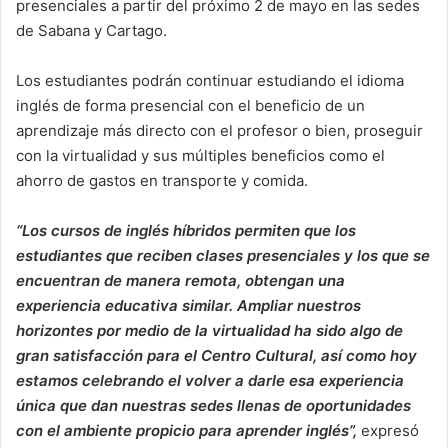
presenciales a partir del próximo 2 de mayo en las sedes
de Sabana y Cartago.
Los estudiantes podrán continuar estudiando el idioma
inglés de forma presencial con el beneficio de un
aprendizaje más directo con el profesor o bien, proseguir
con la virtualidad y sus múltiples beneficios como el
ahorro de gastos en transporte y comida.
“Los cursos de inglés híbridos permiten que los
estudiantes que reciben clases presenciales y los que se
encuentran de manera remota, obtengan una
experiencia educativa similar. Ampliar nuestros
horizontes por medio de la virtualidad ha sido algo de
gran satisfacción para el Centro Cultural, así como hoy
estamos celebrando el volver a darle esa experiencia
única que dan nuestras sedes llenas de oportunidades
con el ambiente propicio para aprender inglés”,
expresó