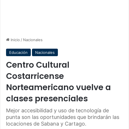
Inicio
/
Nacionales
Educación
Nacionales
Centro Cultural
Costarricense
Norteamericano vuelve a
clases presenciales
Mejor accesibilidad y uso de tecnología de
punta son las oportunidades que brindarán las
locaciones de Sabana y Cartago.