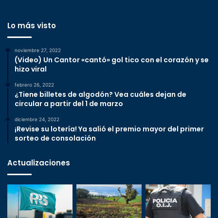
Lo más visto
noviembre 27, 2022
(Video) Un Cantor «cantó» gol tico con el corazón y se
hizo viral
febrero 26, 2022
¿Tiene billetes de algodón? Vea cuáles dejan de
circular a partir del 1 de marzo
diciembre 24, 2022
¡Revise su lotería! Ya salió el premio mayor del primer
sorteo de consolación
Actualizaciones