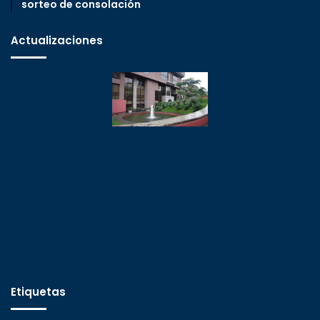
sorteo de consolación
Actualizaciones
Etiquetas