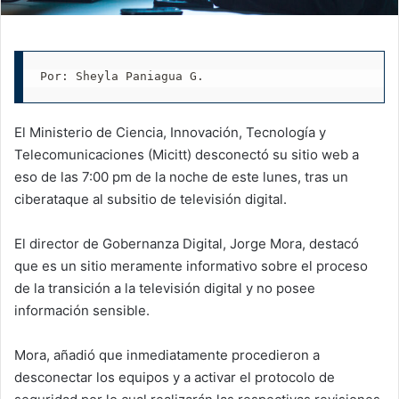
Por: Sheyla Paniagua G.
El Ministerio de Ciencia, Innovación, Tecnología y
Telecomunicaciones (Micitt) desconectó su sitio web a
eso de las 7:00 pm de la noche de este lunes, tras un
ciberataque al subsitio de televisión digital.
El director de Gobernanza Digital, Jorge Mora, destacó
que es un sitio meramente informativo sobre el proceso
de la transición a la televisión digital y no posee
información sensible.
Mora, añadió que inmediatamente procedieron a
desconectar los equipos y a activar el protocolo de