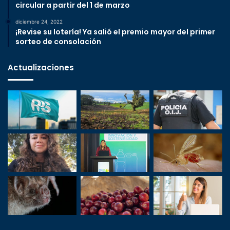
circular a partir del 1 de marzo
diciembre 24, 2022
¡Revise su lotería! Ya salió el premio mayor del primer
sorteo de consolación
Actualizaciones