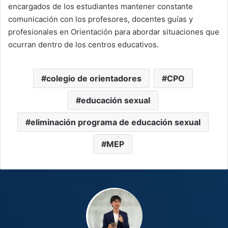
encargados de los estudiantes mantener constante
comunicación con los profesores, docentes guías y
profesionales en Orientación para abordar situaciones que
ocurran dentro de los centros educativos.
colegio de orientadores
CPO
educación sexual
eliminación programa de educación sexual
MEP