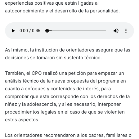
experiencias positivas que están ligadas al
autoconocimiento y el desarrollo de la personalidad.
Así mismo, la institución de orientadores asegura que las
decisiones se tomaron sin sustento técnico.
También, el CPO realizó una petición para empezar un
análisis técnico de la nueva propuesta del programa en
cuanto a enfoques y contenidos de interés, para
comprobar que este corresponde con los derechos de la
niñez y la adolescencia, y si es necesario, interponer
procedimientos legales en el caso de que se violenten
estos aspectos.
Los orientadores recomendaron a los padres, familiares o