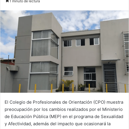
1 minuto de lectura
email
El Colegio de Profesionales de Orientación (CPO) muestra
preocupación por los cambios realizados por el Ministerio
de Educación Pública (MEP) en el programa de Sexualidad
y Afectividad, además del impacto que ocasionará la