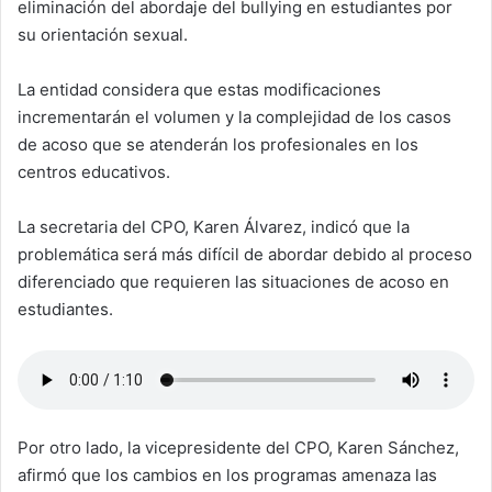
eliminación del abordaje del bullying en estudiantes por
su orientación sexual.
La entidad considera que estas modificaciones
incrementarán el volumen y la complejidad de los casos
de acoso que se atenderán los profesionales en los
centros educativos.
La secretaria del CPO, Karen Álvarez, indicó que la
problemática será más difícil de abordar debido al proceso
diferenciado que requieren las situaciones de acoso en
estudiantes.
Por otro lado, la vicepresidente del CPO, Karen Sánchez,
afirmó que los cambios en los programas amenaza las