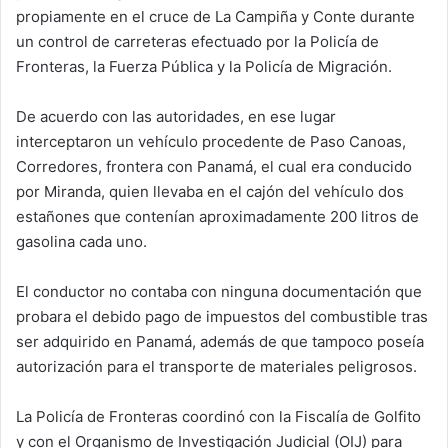
propiamente en el cruce de La Campiña y Conte durante
un control de carreteras efectuado por la Policía de
Fronteras, la Fuerza Pública y la Policía de Migración.
De acuerdo con las autoridades, en ese lugar
interceptaron un vehículo procedente de Paso Canoas,
Corredores, frontera con Panamá, el cual era conducido
por Miranda, quien llevaba en el cajón del vehículo dos
estañones que contenían aproximadamente 200 litros de
gasolina cada uno.
El conductor no contaba con ninguna documentación que
probara el debido pago de impuestos del combustible tras
ser adquirido en Panamá, además de que tampoco poseía
autorización para el transporte de materiales peligrosos.
La Policía de Fronteras coordinó con la Fiscalía de Golfito
y con el Organismo de Investigación Judicial (OIJ) para