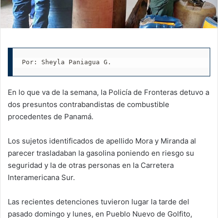
Por: Sheyla Paniagua G. 
En lo que va de la semana, la Policía de Fronteras detuvo a
dos presuntos contrabandistas de combustible
procedentes de Panamá.
Los sujetos identificados de apellido Mora y Miranda al
parecer trasladaban la gasolina poniendo en riesgo su
seguridad y la de otras personas en la Carretera
Interamericana Sur.
Las recientes detenciones tuvieron lugar la tarde del
pasado domingo y lunes, en Pueblo Nuevo de Golfito,