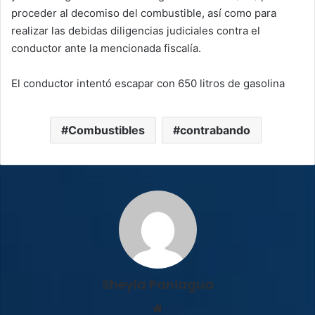
proceder al decomiso del combustible, así como para
realizar las debidas diligencias judiciales contra el
conductor ante la mencionada fiscalía.
El conductor intentó escapar con 650 litros de gasolina
Combustibles
contrabando
Sheyla Paniagua
Sitio