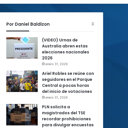
Por Daniel Baldizon
(VIDEO) Urnas de
Australia abren estas
elecciones nacionales
2026
enero 31, 2026
Ariel Robles se reúne con
seguidores en el Parque
Central a pocas horas
del inicio de votaciones
enero 31, 2026
PLN solicita a
magistrados del TSE
recordar prohibiciones
para divulgar encuestas