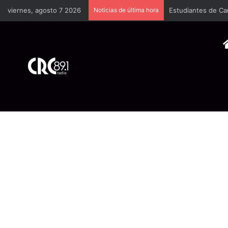
viernes, agosto 7 2026
Noticias de última hora
Estudiantes de Ca