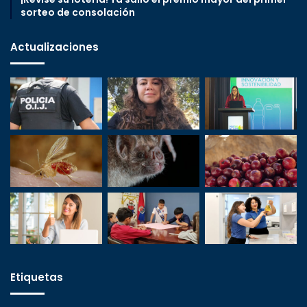
sorteo de consolación
Actualizaciones
Etiquetas