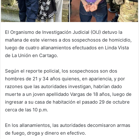
El Organismo de Investigación Judicial (OIJ) detuvo la
mañana de este viernes a dos sospechosos de homicidio,
luego de cuatro allanamientos efectuados en Linda Vista
de La Unión en Cartago.
Según el reporte policial, los sospechosos son dos
hombres de 21 y 34 años quienes, en apariencia, y por
razones que las autoridades investigan, habrían dado
muerte a un joven apellidado Vargas de 18 años, luego de
ingresar a su casa de habitación el pasado 29 de octubre
cerca de las 10 p.m.
En los allanamientos, las autoridades decomisaron armas
de fuego, droga y dinero en efectivo.