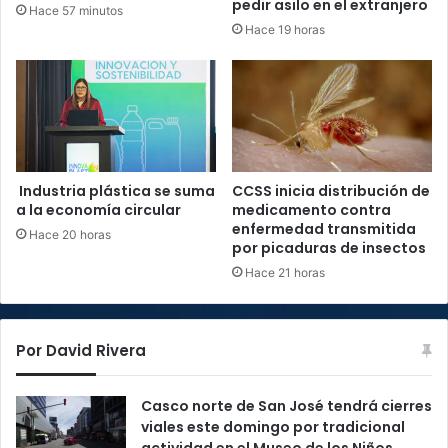
pedir asilo en el extranjero
Hace 57 minutos
Hace 19 horas
Industria plástica se suma
CCSS inicia distribución de
a la economía circular
medicamento contra
enfermedad transmitida
Hace 20 horas
por picaduras de insectos
Hace 21 horas
Por David Rivera
Casco norte de San José tendrá cierres
viales este domingo por tradicional