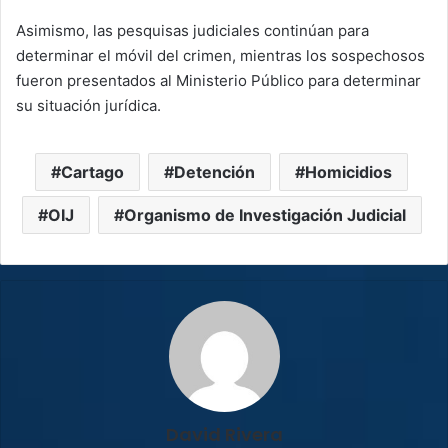
Asimismo, las pesquisas judiciales continúan para
determinar el móvil del crimen, mientras los sospechosos
fueron presentados al Ministerio Público para determinar
su situación jurídica.
Cartago
Detención
Homicidios
OIJ
Organismo de Investigación Judicial
David Rivera