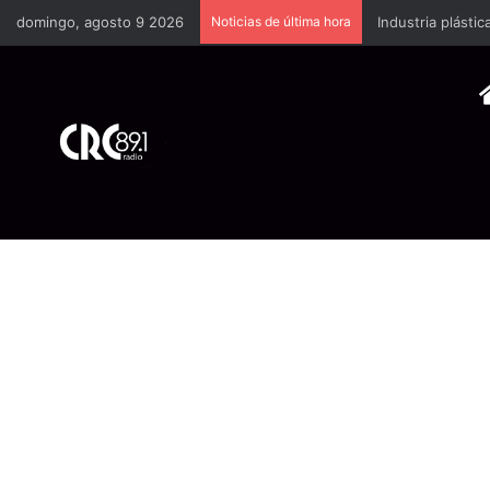
domingo, agosto 9 2026
Noticias de última hora