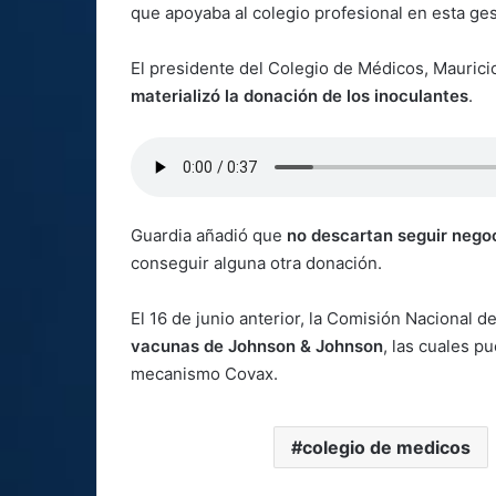
que apoyaba al colegio profesional en esta ge
El presidente del Colegio de Médicos, Maurici
materializó la donación de los inoculantes
.
Guardia añadió que
no descartan seguir nego
conseguir alguna otra donación.
El 16 de junio anterior, la Comisión Nacional 
vacunas de Johnson & Johnson
, las cuales p
mecanismo Covax.
colegio de medicos