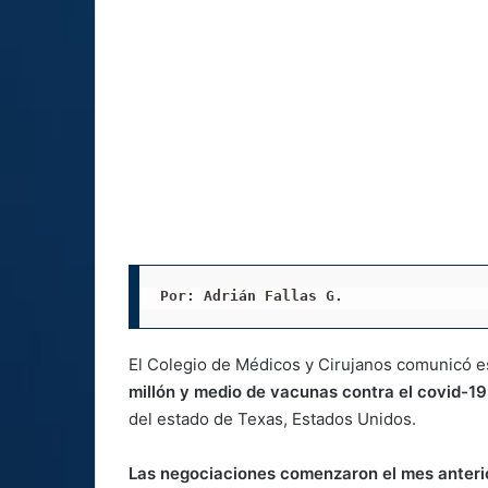
Por: Adrián Fallas G. 
El Colegio de Médicos y Cirujanos comunicó e
millón y medio de vacunas contra el covid-1
del estado de Texas, Estados Unidos.
Las negociaciones comenzaron el mes anteri