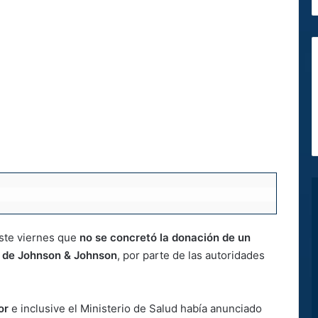
ste viernes que
no se concretó la donación de un
9 de Johnson & Johnson
, por parte de las autoridades
or
e inclusive el Ministerio de Salud había anunciado