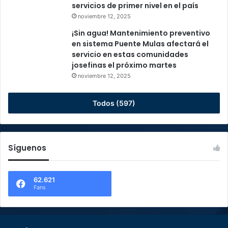
servicios de primer nivel en el país
noviembre 12, 2025
¡Sin agua! Mantenimiento preventivo
en sistema Puente Mulas afectará el
servicio en estas comunidades
josefinas el próximo martes
noviembre 12, 2025
Todos (597)
Síguenos
62.621
Fans