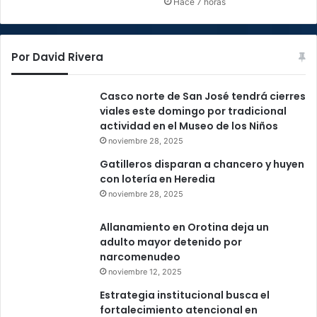
Hace 7 horas
Por David Rivera
Casco norte de San José tendrá cierres
viales este domingo por tradicional
actividad en el Museo de los Niños
noviembre 28, 2025
Gatilleros disparan a chancero y huyen
con lotería en Heredia
noviembre 28, 2025
Allanamiento en Orotina deja un
adulto mayor detenido por
narcomenudeo
noviembre 12, 2025
Estrategia institucional busca el
fortalecimiento atencional en