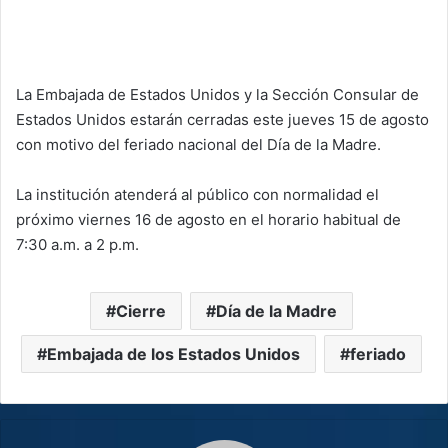
La Embajada de Estados Unidos y la Sección Consular de
Estados Unidos estarán cerradas este jueves 15 de agosto
con motivo del feriado nacional del Día de la Madre.
La institución atenderá al público con normalidad el
próximo viernes 16 de agosto en el horario habitual de
7:30 a.m. a 2 p.m.
Cierre
Día de la Madre
Embajada de los Estados Unidos
feriado