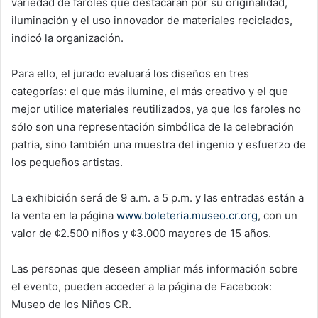
variedad de faroles que destacarán por su originalidad,
iluminación y el uso innovador de materiales reciclados,
indicó la organización.
Para ello, el jurado evaluará los diseños en tres
categorías: el que más ilumine, el más creativo y el que
mejor utilice materiales reutilizados, ya que los faroles no
sólo son una representación simbólica de la celebración
patria, sino también una muestra del ingenio y esfuerzo de
los pequeños artistas.
La exhibición será de 9 a.m. a 5 p.m. y las entradas están a
la venta en la página
www.boleteria.museo.cr.org
, con un
valor de ¢2.500 niños y ¢3.000 mayores de 15 años.
Las personas que deseen ampliar más información sobre
el evento, pueden acceder a la página de Facebook:
Museo de los Niños CR.