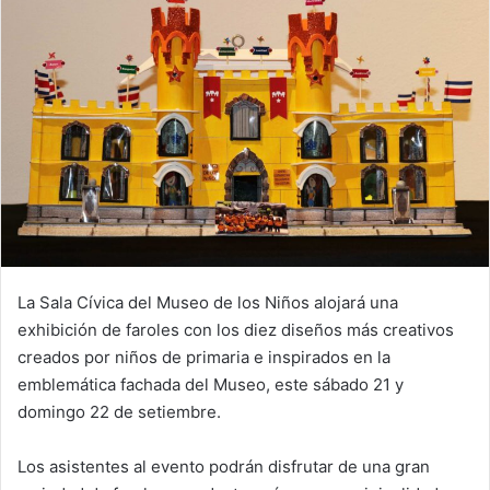
La Sala Cívica del Museo de los Niños alojará una
exhibición de faroles con los diez diseños más creativos
creados por niños de primaria e inspirados en la
emblemática fachada del Museo, este sábado 21 y
domingo 22 de setiembre.
Los asistentes al evento podrán disfrutar de una gran