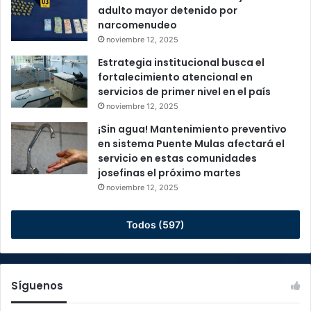
adulto mayor detenido por
narcomenudeo
noviembre 12, 2025
Estrategia institucional busca el
fortalecimiento atencional en
servicios de primer nivel en el país
noviembre 12, 2025
¡Sin agua! Mantenimiento preventivo
en sistema Puente Mulas afectará el
servicio en estas comunidades
josefinas el próximo martes
noviembre 12, 2025
Todos (597)
Síguenos