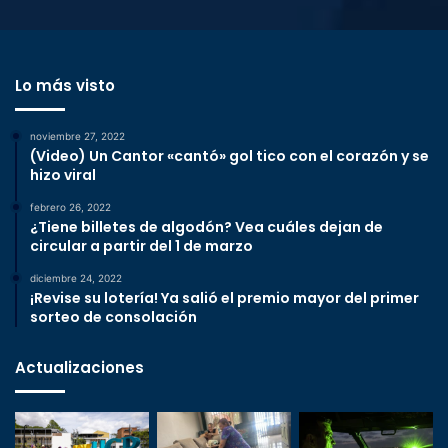
Lo más visto
noviembre 27, 2022
(Video) Un Cantor «cantó» gol tico con el corazón y se
hizo viral
febrero 26, 2022
¿Tiene billetes de algodón? Vea cuáles dejan de
circular a partir del 1 de marzo
diciembre 24, 2022
¡Revise su lotería! Ya salió el premio mayor del primer
sorteo de consolación
Actualizaciones