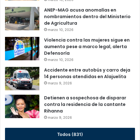
ANEP-MAG acusa anomalías en
nombramientos dentro del Ministerio
de Agricultura
marzo 10, 2026
Violencia contra las mujeres sigue en
aumento pese a marco legal, alerta
Defensoría
marzo 10, 2026
Accidente entre autobús y carro deja
14 personas atendidas en Alajuelita
marzo 9, 2026
Detienen a sospechosa de disparar
contra la residencia de la cantante
Rihanna
marzo 9, 2026
Todos (831)