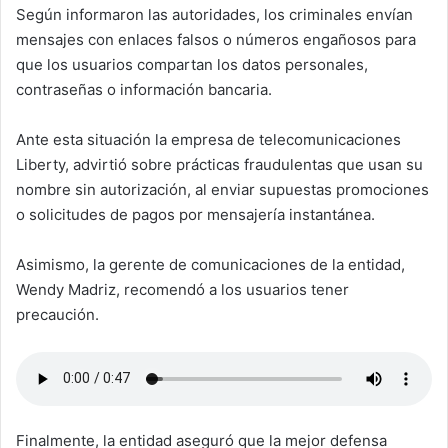
Según informaron las autoridades, los criminales envían
mensajes con enlaces falsos o números engañosos para
que los usuarios compartan los datos personales,
contraseñas o información bancaria.
Ante esta situación la empresa de telecomunicaciones
Liberty, advirtió sobre prácticas fraudulentas que usan su
nombre sin autorización, al enviar supuestas promociones
o solicitudes de pagos por mensajería instantánea.
Asimismo, la gerente de comunicaciones de la entidad,
Wendy Madriz, recomendó a los usuarios tener
precaución.
Finalmente, la entidad aseguró que la mejor defensa