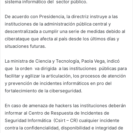
sistema informático del sector público.
De acuerdo con Presidencia, la directriz instruye a las
instituciones de la administración pública central y
descentralizada a cumplir una serie de medidas debido al
ciberataque que afecta al país desde los últimos días y
situaciones futuras.
La ministra de Ciencia y Tecnología, Paola Vega, indicó
que la orden va dirigida a las instituciones públicas para
facilitar y agilizar la articulación, los procesos de atención
y prevención de incidentes informáticos en pro del
fortalecimiento de la ciberseguridad.
En caso de amenaza de hackers las instituciones deberán
informar al Centro de Respuesta de Incidentes de
Seguridad Informática (Csirt – CR) cualquier incidente
contra la confidencialidad, disponibilidad e integridad de