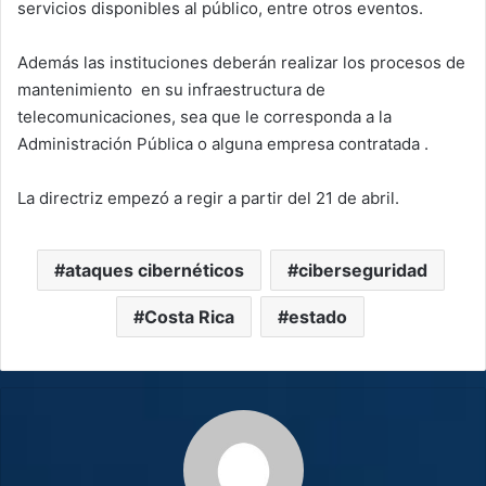
servicios disponibles al público, entre otros eventos.
Además las instituciones deberán realizar los procesos de
mantenimiento en su infraestructura de
telecomunicaciones, sea que le corresponda a la
Administración Pública o alguna empresa contratada .
La directriz empezó a regir a partir del 21 de abril.
ataques cibernéticos
ciberseguridad
Costa Rica
estado