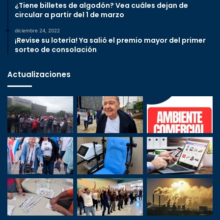
¿Tiene billetes de algodón? Vea cuáles dejan de
circular a partir del 1 de marzo
diciembre 24, 2022
¡Revise su lotería! Ya salió el premio mayor del primer
sorteo de consolación
Actualizaciones