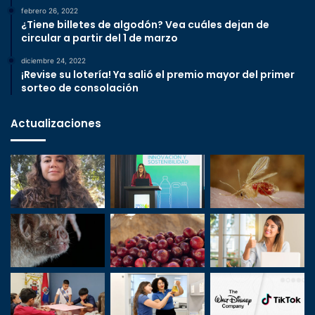
febrero 26, 2022
¿Tiene billetes de algodón? Vea cuáles dejan de
circular a partir del 1 de marzo
diciembre 24, 2022
¡Revise su lotería! Ya salió el premio mayor del primer
sorteo de consolación
Actualizaciones