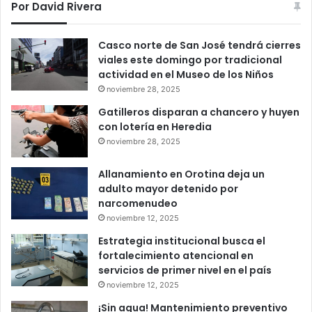
Por David Rivera
Casco norte de San José tendrá cierres
viales este domingo por tradicional
actividad en el Museo de los Niños
noviembre 28, 2025
Gatilleros disparan a chancero y huyen
con lotería en Heredia
noviembre 28, 2025
Allanamiento en Orotina deja un
adulto mayor detenido por
narcomenudeo
noviembre 12, 2025
Estrategia institucional busca el
fortalecimiento atencional en
servicios de primer nivel en el país
noviembre 12, 2025
¡Sin agua! Mantenimiento preventivo