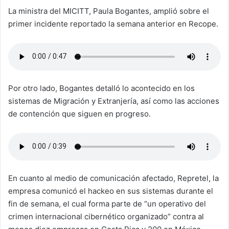
La ministra del MICITT, Paula Bogantes, amplió sobre el
primer incidente reportado la semana anterior en Recope.
Por otro lado, Bogantes detalló lo acontecido en los
sistemas de Migración y Extranjería, así como las acciones
de contención que siguen en progreso.
En cuanto al medio de comunicación afectado, Repretel, la
empresa comunicó el hackeo en sus sistemas durante el
fin de semana, el cual forma parte de “un operativo del
crimen internacional cibernético organizado” contra al