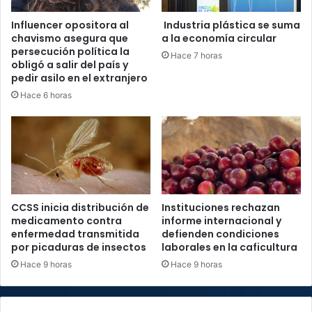
Influencer opositora al
Industria plástica se suma
chavismo asegura que
a la economía circular
persecución política la
Hace 7 horas
obligó a salir del país y
pedir asilo en el extranjero
Hace 6 horas
CCSS inicia distribución de
Instituciones rechazan
medicamento contra
informe internacional y
enfermedad transmitida
defienden condiciones
por picaduras de insectos
laborales en la caficultura
Hace 9 horas
Hace 9 horas