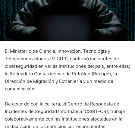
El Ministerio de Ciencia, Innovación, Tecnología y
Telecomunicaciones (MICITT) confirmó incidentes de
ciberseguridad en varias instituciones del país, entre ellas;
la Refinadora Costarricense de Petróleo (Recope), la
Dirección de Migración y Extranjería y un medio de
comunicación.
De acuerdo con la cartera, el Centro de Respuesta de
Incidentes de Seguridad Informática (CSIRT-CR), trabaja
colaborativamente con las instituciones afectadas en la
restauración de los servicios correspondientes.