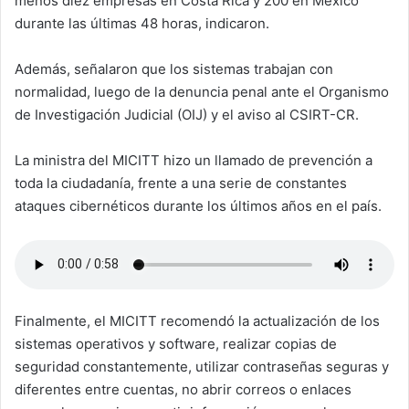
menos diez empresas en Costa Rica y 200 en México
durante las últimas 48 horas, indicaron.
Además, señalaron que los sistemas trabajan con
normalidad, luego de la denuncia penal ante el Organismo
de Investigación Judicial (OIJ) y el aviso al CSIRT-CR.
La ministra del MICITT hizo un llamado de prevención a
toda la ciudadanía, frente a una serie de constantes
ataques cibernéticos durante los últimos años en el país.
Finalmente, el MICITT recomendó la actualización de los
sistemas operativos y software, realizar copias de
seguridad constantemente, utilizar contraseñas seguras y
diferentes entre cuentas, no abrir correos o enlaces