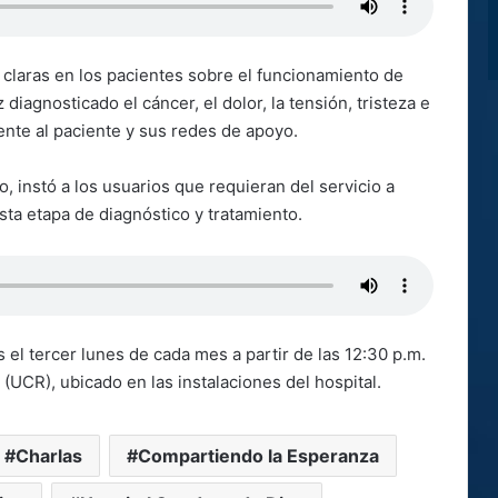
 claras en los pacientes sobre el funcionamiento de
iagnosticado el cáncer, el dolor, la tensión, tristeza e
nte al paciente y sus redes de apoyo.
o, instó a los usuarios que requieran del servicio a
ta etapa de diagnóstico y tratamiento.
el tercer lunes de cada mes a partir de las 12:30 p.m.
 (UCR), ubicado en las instalaciones del hospital.
Charlas
Compartiendo la Esperanza