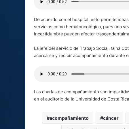
De acuerdo con el hospital, esto permite ideas
servicios como hematoncológica, pues una vez d
incertidumbre pueden afectar trascendentalme
La jefe del servicio de Trabajo Social, Gina Cot
acercarse y recibir acompañamiento durante es
Las charlas de acompañamiento son impartidas 
en el auditorio de la Universidad de Costa Rica
acompañamiento
cáncer