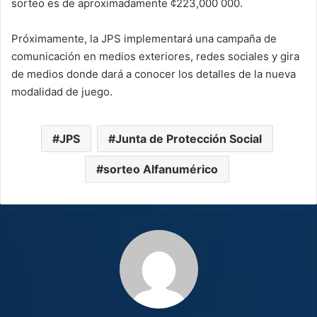
sorteo es de aproximadamente ¢223,000 000.
Próximamente, la JPS implementará una campaña de
comunicación en medios exteriores, redes sociales y gira
de medios donde dará a conocer los detalles de la nueva
modalidad de juego.
JPS
Junta de Protección Social
sorteo Alfanumérico