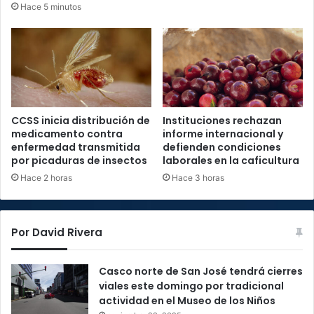
Hace 5 minutos
CCSS inicia distribución de
Instituciones rechazan
medicamento contra
informe internacional y
enfermedad transmitida
defienden condiciones
por picaduras de insectos
laborales en la caficultura
Hace 2 horas
Hace 3 horas
Por David Rivera
Casco norte de San José tendrá cierres
viales este domingo por tradicional
actividad en el Museo de los Niños