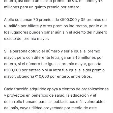
entero, así como un cuarto premio de ¢10 millones y ¢5
millones para un quinto premio por entero.
A ello se suman 70 premios de ¢500.000 y 35 premios de
¢1 millón por billete y otros premios indirectos, por lo que
los jugadores pueden ganar aún sin el acierto del número
exacto del premio mayor.
Si la persona obtuvo el número y serie igual al premio
mayor, pero con diferente letra, ganaría ¢5 millones por
entero, si el número fue igual al premio mayor, ganaría
¢200,000 por entero o si la letra fue Igual a la del premio
mayor, obtendría ¢10,000 por entero, entre otros.
Cada fracción adquirida apoya a cientos de organizaciones
y proyectos en beneficio de salud, la educación y el
desarrollo humano para las poblaciones más vulnerables
del país, cuya utilidad proyectada por medio de este