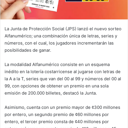
La Junta de Protección Social (JPS) lanzó el nuevo sorteo
Alfanumérico; una combinación única de letras, series y
números, con el cual, los jugadores incrementarán las
posibilidades de ganar.
La modalidad Alfanumérico consiste en un esquema
inédito en la lotería costarricense al jugarse con letras de
la A a la T, series que van del 00 al 99 y números del 00 al
99, con opciones de obtener un premio en una sola
emisión de 200.000 billetes, destacó la Junta.
Asimismo, cuenta con un premio mayor de ¢300 millones
por entero, un segundo premio de ¢60 millones por
entero, el tercer premio consta de ¢40 millones por