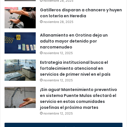
noviembre 28, 2025
Gatilleros disparan a chancero y huyen
con lotería en Heredia
noviembre 28, 2025
Allanamiento en Orotina deja un
adulto mayor detenido por
narcomenudeo
noviembre 12, 2025
Estrategia institucional busca el
fortalecimiento atencional en
servicios de primer nivel en el país
noviembre 12, 2025
¡Sin agua! Mantenimiento preventivo
en sistema Puente Mulas afectará el
servicio en estas comunidades
josefinas el próximo martes
noviembre 12, 2025