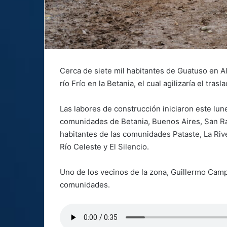
Cerca de siete mil habitantes de Guatuso en A
río Frío en la Betania, el cual agilizaría el tra
Las labores de construcción iniciaron este lun
comunidades de Betania, Buenos Aires, San Ra
habitantes de las comunidades Pataste, La Riv
Río Celeste y El Silencio.
Uno de los vecinos de la zona, Guillermo Camp
comunidades.