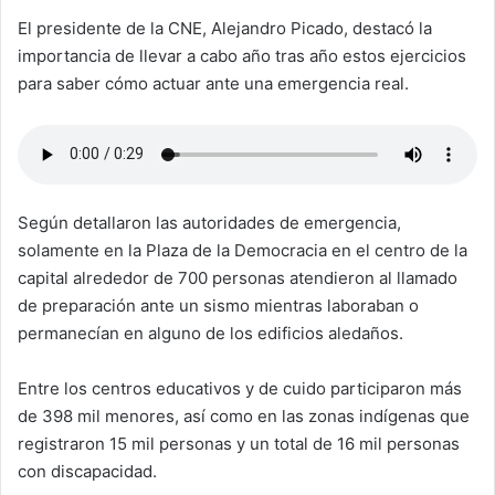
El presidente de la CNE, Alejandro Picado, destacó la
importancia de llevar a cabo año tras año estos ejercicios
para saber cómo actuar ante una emergencia real.
Según detallaron las autoridades de emergencia,
solamente en la Plaza de la Democracia en el centro de la
capital alrededor de 700 personas atendieron al llamado
de preparación ante un sismo mientras laboraban o
permanecían en alguno de los edificios aledaños.
Entre los centros educativos y de cuido participaron más
de 398 mil menores, así como en las zonas indígenas que
registraron 15 mil personas y un total de 16 mil personas
con discapacidad.