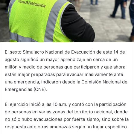
El sexto Simulacro Nacional de Evacuación de este 14 de
agosto significó un mayor aprendizaje en cerca de un
millón y medio de personas que participaron y que ahora
están mejor preparadas para evacuar masivamente ante
una emergencia, indicaron desde la Comisión Nacional de
Emergencias (CNE).
El ejercicio inició a las 10 a.m. y contó con la participación
de personas en varias zonas del territorio nacional, donde
no sólo hubo evacuaciones por fuerte sismo, sino sobre la
respuesta ante otras amenazas según un lugar específico.