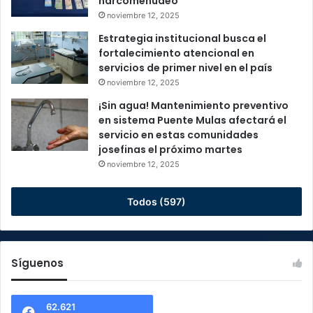
narcomenudeo
noviembre 12, 2025
Estrategia institucional busca el
fortalecimiento atencional en
servicios de primer nivel en el país
noviembre 12, 2025
¡Sin agua! Mantenimiento preventivo
en sistema Puente Mulas afectará el
servicio en estas comunidades
josefinas el próximo martes
noviembre 12, 2025
Todos (597)
Síguenos
62.621