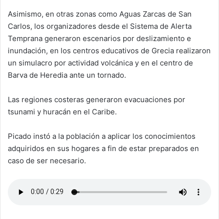
Asimismo, en otras zonas como Aguas Zarcas de San
Carlos, los organizadores desde el Sistema de Alerta
Temprana generaron escenarios por deslizamiento e
inundación, en los centros educativos de Grecia realizaron
un simulacro por actividad volcánica y en el centro de
Barva de Heredia ante un tornado.
Las regiones costeras generaron evacuaciones por
tsunami y huracán en el Caribe.
Picado instó a la población a aplicar los conocimientos
adquiridos en sus hogares a fin de estar preparados en
caso de ser necesario.