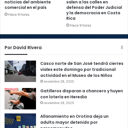
noticias del ambiente
salen a las calles en
comercial en el país
defensa del Poder Judicial
y la democracia en Costa
Hace 9 horas
Rica
Hace 9 horas
Por David Rivera
Casco norte de San José tendrá cierres
viales este domingo por tradicional
actividad en el Museo de los Niños
noviembre 28, 2025
Gatilleros disparan a chancero y huyen
con lotería en Heredia
noviembre 28, 2025
Allanamiento en Orotina deja un
adulto mayor detenido por