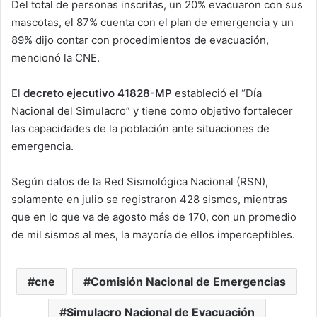
Del total de personas inscritas, un 20% evacuaron con sus
mascotas, el 87% cuenta con el plan de emergencia y un
89% dijo contar con procedimientos de evacuación,
mencionó la CNE.
El
decreto ejecutivo 41828-MP
estableció el “Día
Nacional del Simulacro” y tiene como objetivo fortalecer
las capacidades de la población ante situaciones de
emergencia.
Según datos de la Red Sismológica Nacional (RSN),
solamente en julio se registraron 428 sismos, mientras
que en lo que va de agosto más de 170, con un promedio
de mil sismos al mes, la mayoría de ellos imperceptibles.
cne
Comisión Nacional de Emergencias
Simulacro Nacional de Evacuación