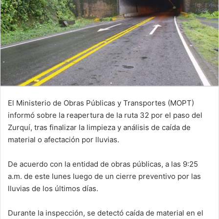
El Ministerio de Obras Públicas y Transportes (MOPT)
informó sobre la reapertura de la ruta 32 por el paso del
Zurquí, tras finalizar la limpieza y análisis de caída de
material o afectación por lluvias.
De acuerdo con la entidad de obras públicas, a las 9:25
a.m. de este lunes luego de un cierre preventivo por las
lluvias de los últimos días.
Durante la inspección, se detectó caída de material en el