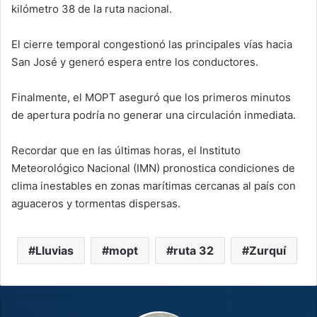
kilómetro 38 de la ruta nacional.
El cierre temporal congestionó las principales vías hacia
San José y generó espera entre los conductores.
Finalmente, el MOPT aseguró que los primeros minutos
de apertura podría no generar una circulación inmediata.
Recordar que en las últimas horas, el Instituto
Meteorológico Nacional (IMN) pronostica condiciones de
clima inestables en zonas marítimas cercanas al país con
aguaceros y tormentas dispersas.
Lluvias
mopt
ruta 32
Zurquí