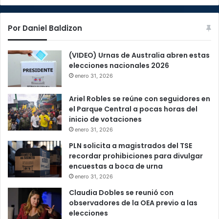
Por Daniel Baldizon
(VIDEO) Urnas de Australia abren estas
elecciones nacionales 2026
enero 31, 2026
Ariel Robles se reúne con seguidores en
el Parque Central a pocas horas del
inicio de votaciones
enero 31, 2026
PLN solicita a magistrados del TSE
recordar prohibiciones para divulgar
encuestas a boca de urna
enero 31, 2026
Claudia Dobles se reunió con
observadores de la OEA previo a las
elecciones