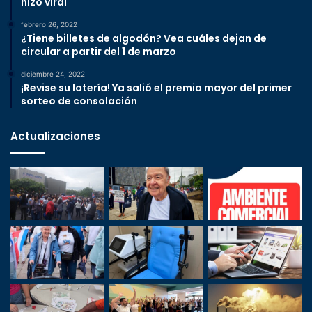
hizo viral
febrero 26, 2022
¿Tiene billetes de algodón? Vea cuáles dejan de
circular a partir del 1 de marzo
diciembre 24, 2022
¡Revise su lotería! Ya salió el premio mayor del primer
sorteo de consolación
Actualizaciones