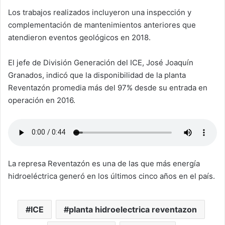
Los trabajos realizados incluyeron una inspección y
complementación de mantenimientos anteriores que
atendieron eventos geológicos en 2018.
El jefe de División Generación del ICE, José Joaquín
Granados, indicó que la disponibilidad de la planta
Reventazón promedia más del 97% desde su entrada en
operación en 2016.
La represa Reventazón es una de las que más energía
hidroeléctrica generó en los últimos cinco años en el país.
ICE
planta hidroelectrica reventazon