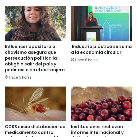
Influencer opositora al
Industria plástica se suma
chavismo asegura que
a la economía circular
persecución política la
Hace 6 horas
obligó a salir del país y
pedir asilo en el extranjero
Hace 5 horas
CCSS inicia distribución de
Instituciones rechazan
medicamento contra
informe internacional y