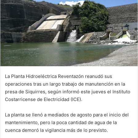
La Planta Hidroeléctrica Reventazón reanudó sus
operaciones tras un largo trabajo de manutención en la
presa de Siquirres, según informó este jueves el Instituto
Costarricense de Electricidad (ICE).
La planta se llenó a mediados de agosto para el inicio del
mantenimiento, pero la poca cantidad de agua de la
cuenca demoró la vigilancia más de lo previsto.