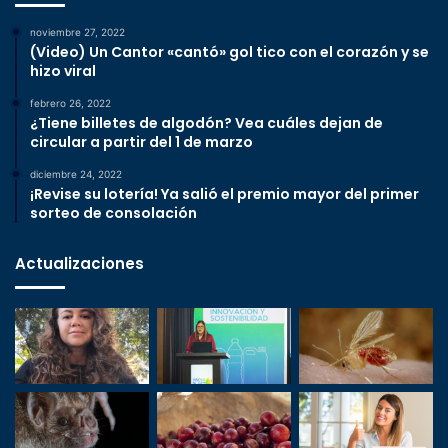
noviembre 27, 2022
(Video) Un Cantor «cantó» gol tico con el corazón y se
hizo viral
febrero 26, 2022
¿Tiene billetes de algodón? Vea cuáles dejan de
circular a partir del 1 de marzo
diciembre 24, 2022
¡Revise su lotería! Ya salió el premio mayor del primer
sorteo de consolación
Actualizaciones