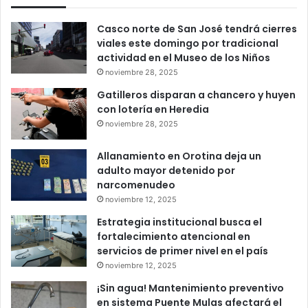
Casco norte de San José tendrá cierres
viales este domingo por tradicional
actividad en el Museo de los Niños
noviembre 28, 2025
Gatilleros disparan a chancero y huyen
con lotería en Heredia
noviembre 28, 2025
Allanamiento en Orotina deja un
adulto mayor detenido por
narcomenudeo
noviembre 12, 2025
Estrategia institucional busca el
fortalecimiento atencional en
servicios de primer nivel en el país
noviembre 12, 2025
¡Sin agua! Mantenimiento preventivo
en sistema Puente Mulas afectará el