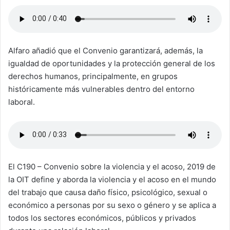
Alfaro añadió que el Convenio garantizará, además, la
igualdad de oportunidades y la protección general de los
derechos humanos, principalmente, en grupos
históricamente más vulnerables dentro del entorno
laboral.
El C190 – Convenio sobre la violencia y el acoso, 2019 de
la OIT define y aborda la violencia y el acoso en el mundo
del trabajo que causa daño físico, psicológico, sexual o
económico a personas por su sexo o género y se aplica a
todos los sectores económicos, públicos y privados