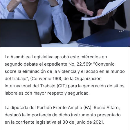
La Asamblea Legislativa aprobó este miércoles en
segundo debate el expediente No. 22.569: “Convenio
sobre la eliminación de la violencia y el acoso en el mundo
del trabajo”, (Convenio 190), de la Organización
Internacional del Trabajo (OIT) para la generación de sitios
laborales con mayor respeto y seguridad.
La diputada del Partido Frente Amplio (FA), Roció Alfaro,
destacó la importancia de dicho instrumento presentado
en la corriente legislativa el 30 de junio de 2021.