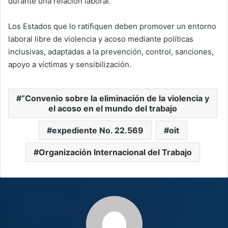
durante una relación laboral.
Los Estados que lo ratifiquen deben promover un entorno
laboral libre de violencia y acoso mediante políticas
inclusivas, adaptadas a la prevención, control, sanciones,
apoyo a víctimas y sensibilización.
“Convenio sobre la eliminación de la violencia y
el acoso en el mundo del trabajo
expediente No. 22.569
oit
Organización Internacional del Trabajo