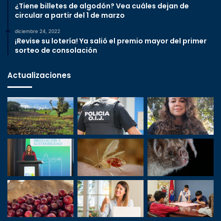
¿Tiene billetes de algodón? Vea cuáles dejan de
circular a partir del 1 de marzo
diciembre 24, 2022
¡Revise su lotería! Ya salió el premio mayor del primer
sorteo de consolación
Actualizaciones