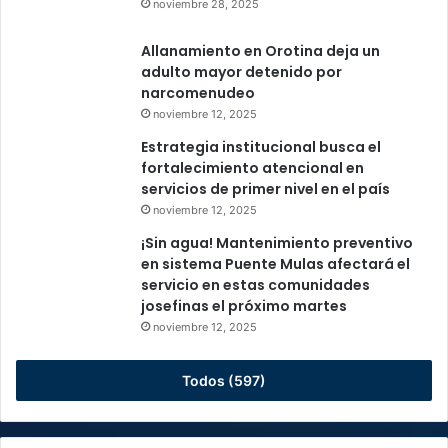
noviembre 28, 2025
Allanamiento en Orotina deja un
adulto mayor detenido por
narcomenudeo
noviembre 12, 2025
Estrategia institucional busca el
fortalecimiento atencional en
servicios de primer nivel en el país
noviembre 12, 2025
¡Sin agua! Mantenimiento preventivo
en sistema Puente Mulas afectará el
servicio en estas comunidades
josefinas el próximo martes
noviembre 12, 2025
Todos (597)