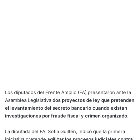
Los diputados del Frente Amplio (FA) presentaron ante la
Asamblea Legislativa
dos proyectos de ley que pretenden
el levantamiento del secreto bancario cuando existan
investigaciones por fraude fiscal y crimen organizado
.
La diputada del FA, Sofia Guillén, indicó que la primera
iniciativa pretende
agilizar los procesos judiciales contra