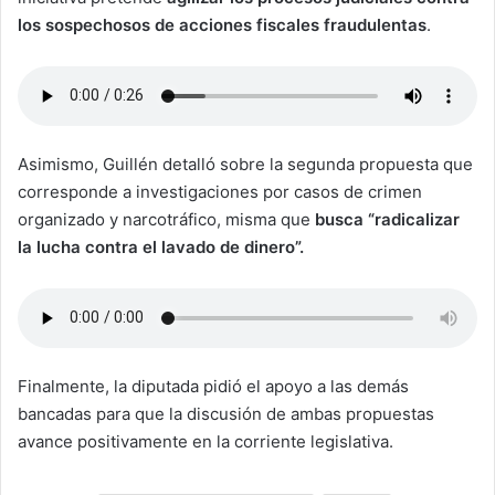
los sospechosos de acciones fiscales fraudulentas
.
Asimismo, Guillén detalló sobre la segunda propuesta que
corresponde a investigaciones por casos de crimen
organizado y narcotráfico, misma que
busca “radicalizar
la lucha contra el lavado de dinero”.
Finalmente, la diputada pidió el apoyo a las demás
bancadas para que la discusión de ambas propuestas
avance positivamente en la corriente legislativa.