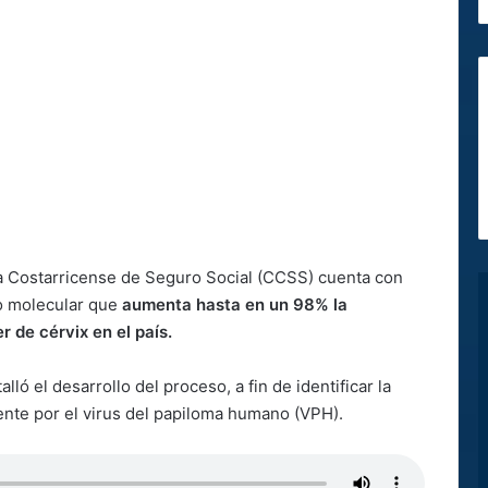
aja Costarricense de Seguro Social (CCSS) cuenta con
o molecular que
aumenta hasta en un 98% la
 de cérvix en el país.
alló el desarrollo del proceso, a fin de identificar la
nte por el virus del papiloma humano (VPH).