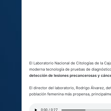
El Laboratorio Nacional de Citologías de la C
moderna tecnología de pruebas de diagnóstic
detección de lesiones precancerosas y cáncer
El director del laboratorio, Rodrigo Álvarez, det
población femenina más propensa, principalme