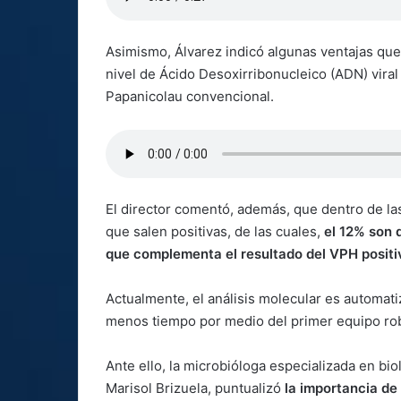
Asimismo, Álvarez indicó algunas ventajas que
nivel de Ácido Desoxirribonucleico (ADN) viral
Papanicolau convencional.
El director comentó, además, que dentro de 
que salen positivas, de las cuales,
el 12% son 
que complementa el resultado del VPH positi
Actualmente, el análisis molecular es automa
menos tiempo por medio del primer equipo ro
Ante ello, la microbióloga especializada en bio
Marisol Brizuela, puntualizó
la importancia de