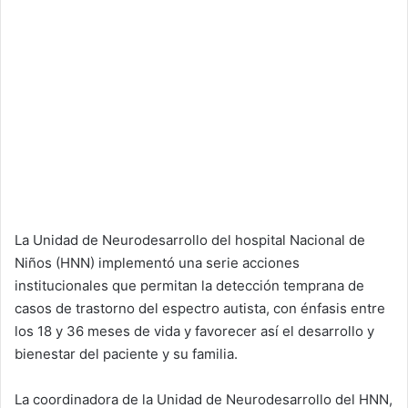
La Unidad de Neurodesarrollo del hospital Nacional de
Niños (HNN) implementó una serie acciones
institucionales que permitan la detección temprana de
casos de trastorno del espectro autista, con énfasis entre
los 18 y 36 meses de vida y favorecer así el desarrollo y
bienestar del paciente y su familia.
La coordinadora de la Unidad de Neurodesarrollo del HNN,