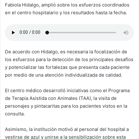
Fabiola Hidalgo, amplió sobre los esfuerzos coordinados
en el centro hospitalario y los resultados hasta la fecha.
De acuerdo con Hidalgo, es necesaria la focalización de
los esfuerzos para la detección de los principales desafíos
y potencializar las fortalezas que presenta cada paciente
por medio de una atención individualizada de calidad.
El centro médico desarrolló iniciativas como el Programa
de Terapia Asistida con Animales (TAA), la visita de
personajes y pintacaritas para los pacientes vistos en la
consulta.
Asimismo, la institución motivó al personal del hospital a
vestirse de azul y unirse a la sensibilización sobre esta