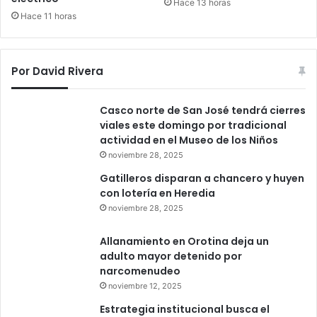
Hace 13 horas
Hace 11 horas
Por David Rivera
Casco norte de San José tendrá cierres
viales este domingo por tradicional
actividad en el Museo de los Niños
noviembre 28, 2025
Gatilleros disparan a chancero y huyen
con lotería en Heredia
noviembre 28, 2025
Allanamiento en Orotina deja un
adulto mayor detenido por
narcomenudeo
noviembre 12, 2025
Estrategia institucional busca el