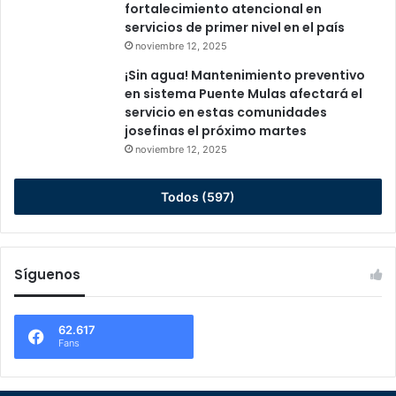
fortalecimiento atencional en
servicios de primer nivel en el país
noviembre 12, 2025
¡Sin agua! Mantenimiento preventivo
en sistema Puente Mulas afectará el
servicio en estas comunidades
josefinas el próximo martes
noviembre 12, 2025
Todos (597)
Síguenos
62.617
Fans