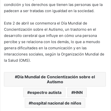
condición y los derechos que tienen las personas que la
padecen a ser tratadas con igualdad en la sociedad.
Este 2 de abril se conmemora el Día Mundial de
Concientización sobre el Autismo, un trastorno en el
desarrollo cerebral que influye en cómo una persona
percibe y se relaciona con los demás, lo que a menudo
genera dificultades en la comunicación y en las
interacciones sociales, según la Organización Mundial de
la Salud (OMS).
Día Mundial de Concientización sobre el
Autismo
espectro autista
HNN
hospital nacional de niños