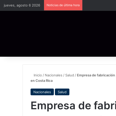
jueves, agosto 6 2026
Noticias de última hora