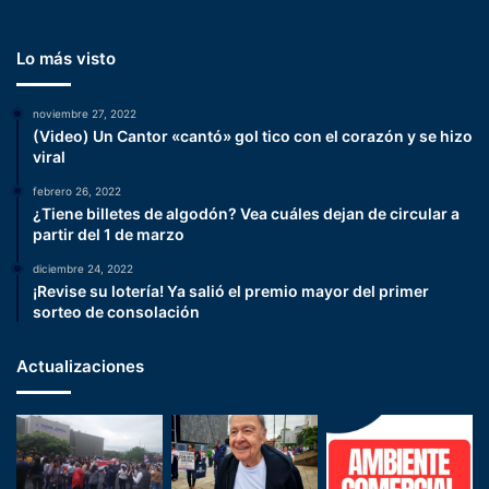
Lo más visto
noviembre 27, 2022
(Video) Un Cantor «cantó» gol tico con el corazón y se hizo
viral
febrero 26, 2022
¿Tiene billetes de algodón? Vea cuáles dejan de circular a
partir del 1 de marzo
diciembre 24, 2022
¡Revise su lotería! Ya salió el premio mayor del primer
sorteo de consolación
Actualizaciones