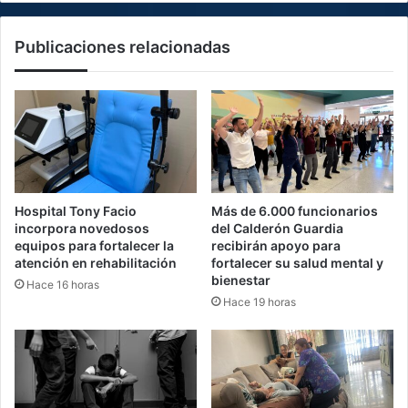
Publicaciones relacionadas
Hospital Tony Facio
Más de 6.000 funcionarios
incorpora novedosos
del Calderón Guardia
equipos para fortalecer la
recibirán apoyo para
atención en rehabilitación
fortalecer su salud mental y
bienestar
Hace 16 horas
Hace 19 horas