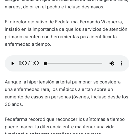
mareos, dolor en el pecho e incluso desmayos.
El director ejecutivo de Fedefarma, Fernando Vizquerra,
insistió en la importancia de que los servicios de atención
primaria cuenten con herramientas para identificar la
enfermedad a tiempo.
Aunque la hipertensión arterial pulmonar se considera
una enfermedad rara, los médicos alertan sobre un
aumento de casos en personas jóvenes, incluso desde los
30 años.
Fedefarma recordó que reconocer los síntomas a tiempo
puede marcar la diferencia entre mantener una vida