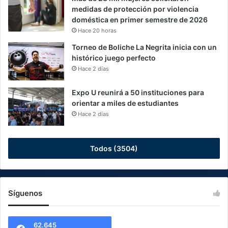
medidas de protección por violencia
doméstica en primer semestre de 2026
Hace 20 horas
Torneo de Boliche La Negrita inicia con un
histórico juego perfecto
Hace 2 días
Expo U reunirá a 50 instituciones para
orientar a miles de estudiantes
Hace 2 días
Todos (3504)
Síguenos
62.645