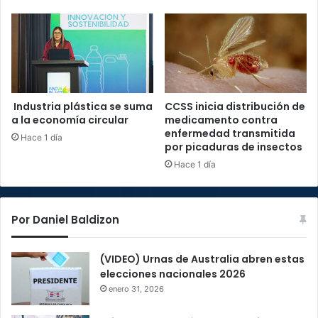
Industria plástica se suma
CCSS inicia distribución de
a la economía circular
medicamento contra
enfermedad transmitida
Hace 1 día
por picaduras de insectos
Hace 1 día
Por Daniel Baldizon
(VIDEO) Urnas de Australia abren estas
elecciones nacionales 2026
enero 31, 2026