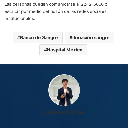
Las personas pueden comunicarse al 2242-6666 o
escribir por medio del buzón de las redes sociales
institucionales.
Banco de Sangre
donación sangre
Hospital México
Daniel Baldizon