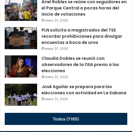
Ariel Robles se reúne con seguidores en
el Parque Central a pocas horas del
inicio de votaciones
enero 31, 2026
PLN solicita a magistrados del TSE
recordar prohibiciones para divulgar
encuestas a boca de urna
enero 31, 2026
Claudia Dobles se reunió con
observadores de la OEA previo a las
elecciones
enero 31, 2026
José Aguilar se prepara para las
elecciones con actividad en La Sabana
enero 31, 2026
Todos (1165)