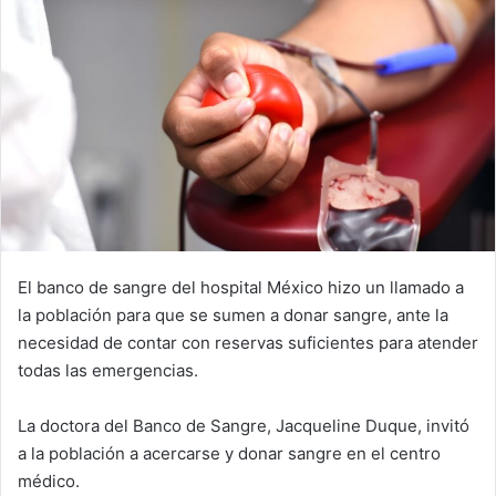
El banco de sangre del hospital México hizo un llamado a
la población para que se sumen a donar sangre, ante la
necesidad de contar con reservas suficientes para atender
todas las emergencias.
La doctora del Banco de Sangre, Jacqueline Duque, invitó
a la población a acercarse y donar sangre en el centro
médico.