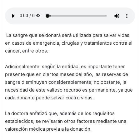
La sangre que se donará será utilizada para salvar vidas
en casos de emergencia, cirugías y tratamientos contra el
cáncer, entre otros.
Adicionalmente, según la entidad, es importante tener
presente que en ciertos meses del año, las reservas de
sangre disminuyen considerablemente; no obstante, la
necesidad de este valioso recurso es permanente, ya que
cada donante puede salvar cuatro vidas.
La doctora enfatizó que, además de los requisitos
establecidos, se revisarán otros factores mediante una
valoración médica previa a la donación.