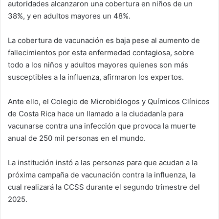
autoridades alcanzaron una cobertura en niños de un
38%, y en adultos mayores un 48%.
La cobertura de vacunación es baja pese al aumento de
fallecimientos por esta enfermedad contagiosa, sobre
todo a los niños y adultos mayores quienes son más
susceptibles a la influenza, afirmaron los expertos.
Ante ello, el Colegio de Microbiólogos y Químicos Clínicos
de Costa Rica hace un llamado a la ciudadanía para
vacunarse contra una infección que provoca la muerte
anual de 250 mil personas en el mundo.
La institución instó a las personas para que acudan a la
próxima campaña de vacunación contra la influenza, la
cual realizará la CCSS durante el segundo trimestre del
2025.