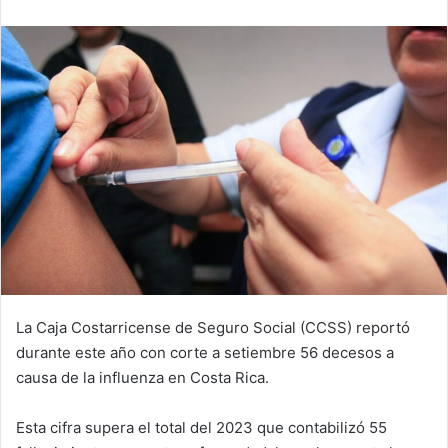
email
La Caja Costarricense de Seguro Social (CCSS) reportó
durante este año con corte a setiembre 56 decesos a
causa de la influenza en Costa Rica.
Esta cifra supera el total del 2023 que contabilizó 55