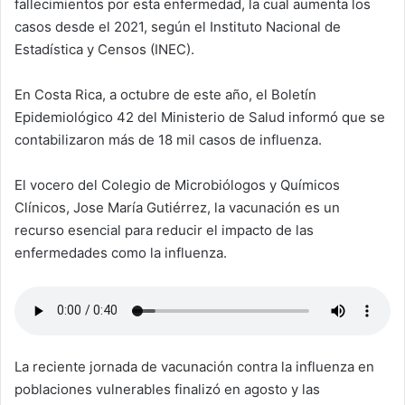
fallecimientos por esta enfermedad, la cual aumenta los
casos desde el 2021, según el Instituto Nacional de
Estadística y Censos (INEC).
En Costa Rica, a octubre de este año, el Boletín
Epidemiológico 42 del Ministerio de Salud informó que se
contabilizaron más de 18 mil casos de influenza.
El vocero del Colegio de Microbiólogos y Químicos
Clínicos, Jose María Gutiérrez, la vacunación es un
recurso esencial para reducir el impacto de las
enfermedades como la influenza.
La reciente jornada de vacunación contra la influenza en
poblaciones vulnerables finalizó en agosto y las