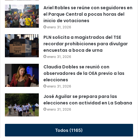
Ariel Robles se reúne con seguidores en
el Parque Central a pocas horas del
inicio de votaciones
enero 31, 2026
PLN solicita a magistrados del TSE
recordar prohibiciones para divulgar
encuestas a boca de urna
enero 31, 2026
Claudia Dobles se reunió con
observadores de la OEA previo a las
elecciones
enero 31, 2026
José Aguilar se prepara para las
elecciones con actividad en La Sabana
enero 31, 2026
Todos (1165)