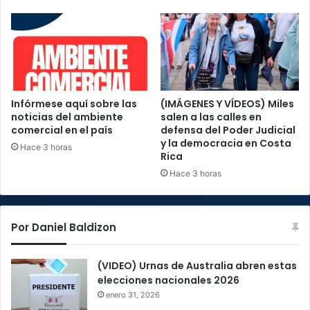
Infórmese aquí sobre las
(IMÁGENES Y VÍDEOS) Miles
noticias del ambiente
salen a las calles en
comercial en el país
defensa del Poder Judicial
y la democracia en Costa
Hace 3 horas
Rica
Hace 3 horas
Por Daniel Baldizon
(VIDEO) Urnas de Australia abren estas
elecciones nacionales 2026
enero 31, 2026