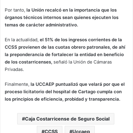
Por tanto,
la Unión recalcó en la importancia que los
órganos técnicos internos sean quienes ejecuten los
temas de carácter administrativo.
En la actualidad,
el 51% de los ingresos corrientes de la
CCSS provienen de las cuotas obrero patronales, de ahí
la preponderancia de fortalecer la entidad en beneficio
de los costarricenses,
señaló la Unión de Cámaras
Privadas.
Finalmente,
la UCCAEP puntualizó que velará por que el
proceso licitatorio del hospital de Cartago cumpla con
los principios de eficiencia, probidad y transparencia.
Caja Costarricense de Seguro Social
CCSS
Uccaep