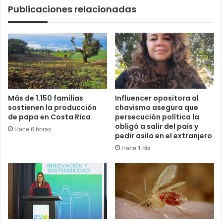
Publicaciones relacionadas
Más de 1.150 familias
Influencer opositora al
sostienen la producción
chavismo asegura que
de papa en Costa Rica
persecución política la
obligó a salir del país y
Hace 6 horas
pedir asilo en el extranjero
Hace 1 día