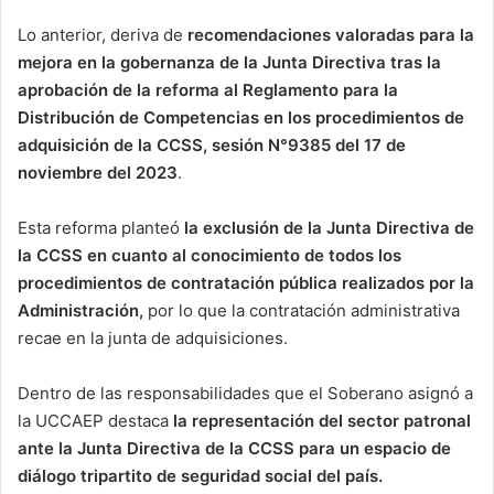
Lo anterior, deriva de
recomendaciones valoradas para la
mejora en la gobernanza de la Junta Directiva tras la
aprobación de la reforma al Reglamento para la
Distribución de Competencias en los procedimientos de
adquisición de la CCSS, sesión N°9385 del 17 de
noviembre del 2023
.
Esta reforma planteó
la exclusión de la Junta Directiva de
la CCSS en cuanto al conocimiento de todos los
procedimientos de contratación pública realizados por la
Administración,
por lo que la contratación administrativa
recae en la junta de adquisiciones.
Dentro de las responsabilidades que el Soberano asignó a
la UCCAEP destaca
la representación del sector patronal
ante la Junta Directiva de la CCSS para un espacio de
diálogo tripartito de seguridad social del país.