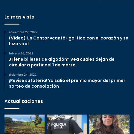
Lo más visto
noviembre 27, 2022
(Video) Un Cantor «cantó» gol tico con el corazón y se
hizo viral
febrero 26, 2022
¿Tiene billetes de algodón? Vea cuáles dejan de
circular a partir del 1 de marzo
diciembre 24, 2022
¡Revise su lotería! Ya salió el premio mayor del primer
sorteo de consolación
Actualizaciones