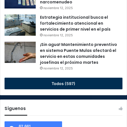
narcomenudeo
noviembre 12, 2025
Estrategia institucional busca el
fortalecimiento atencional en
servicios de primer nivel en el país
noviembre 12, 2025
¡Sin agua! Mantenimiento preventivo
en sistema Puente Mulas afectará el
servicio en estas comunidades
josefinas el próximo martes
noviembre 12, 2025
Todos (597)
Síguenos
62.661