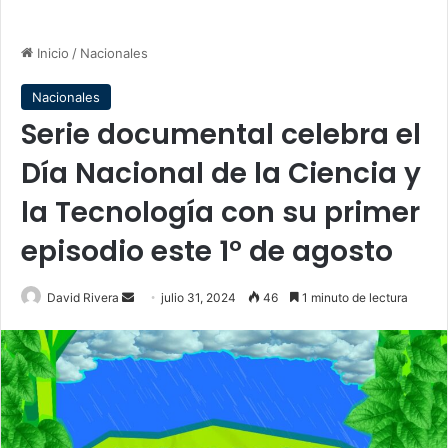
Inicio
/
Nacionales
Nacionales
Serie documental celebra el
Día Nacional de la Ciencia y
la Tecnología con su primer
episodio este 1° de agosto
Send
David Rivera
julio 31, 2024
46
1 minuto de lectura
an
email