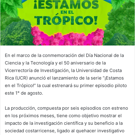
En el marco de la conmemoración del Día Nacional de la
Ciencia y la Tecnología y el 50 aniversario de la
Vicerrectoría de Investigación, la Universidad de Costa
Rica (UCR) anunció el lanzamiento de la serie “¡Estamos
en el Trópico!” la cual estrenará su primer episodio piloto
este 1° de agosto.
La producción, compuesta por seis episodios con estreno
en los próximos meses, tiene como objetivo mostrar el
impacto de la investigación científica y su beneficio a la
sociedad costarricense, ligado al quehacer investigativo