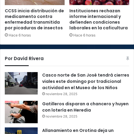
CCSS inicia distribución de
Instituciones rechazan
medicamento contra
informe internacional y
enfermedad transmitida
defienden condiciones
por picaduras de insectos
laborales en la caficultura
Hace 6 horas
Hace 6 horas
Por David Rivera
Casco norte de San José tendrá cierres
viales este domingo por tradicional
actividad en el Museo de los Niños
noviembre 28, 2025
Gatilleros disparan a chancero y huyen
con lotería en Heredia
noviembre 28, 2025
Allanamiento en Orotina deja un