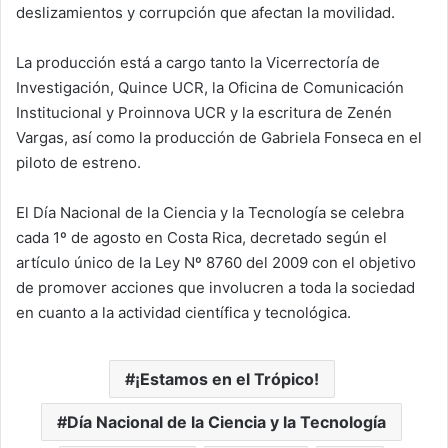
deslizamientos y corrupción que afectan la movilidad.
La producción está a cargo tanto la Vicerrectoría de
Investigación, Quince UCR, la Oficina de Comunicación
Institucional y Proinnova UCR y la escritura de Zenén
Vargas, así como la producción de Gabriela Fonseca en el
piloto de estreno.
El Día Nacional de la Ciencia y la Tecnología se celebra
cada 1º de agosto en Costa Rica, decretado según el
artículo único de la Ley Nº 8760 del 2009 con el objetivo
de promover acciones que involucren a toda la sociedad
en cuanto a la actividad científica y tecnológica.
¡Estamos en el Trópico!
Día Nacional de la Ciencia y la Tecnología