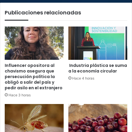
Publicaciones relacionadas
Influencer opositora al
Industria plástica se suma
chavismo asegura que
a la economía circular
persecución política la
Hace 4 horas
obligó a salir del país y
pedir asilo en el extranjero
Hace 3 horas