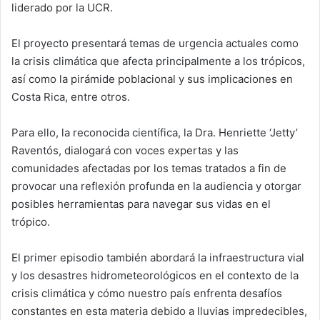
liderado por la UCR.
El proyecto presentará temas de urgencia actuales como
la crisis climática que afecta principalmente a los trópicos,
así como la pirámide poblacional y sus implicaciones en
Costa Rica, entre otros.
Para ello, la reconocida científica, la Dra. Henriette ‘Jetty’
Raventós, dialogará con voces expertas y las
comunidades afectadas por los temas tratados a fin de
provocar una reflexión profunda en la audiencia y otorgar
posibles herramientas para navegar sus vidas en el
trópico.
El primer episodio también abordará la infraestructura vial
y los desastres hidrometeorológicos en el contexto de la
crisis climática y cómo nuestro país enfrenta desafíos
constantes en esta materia debido a lluvias impredecibles,