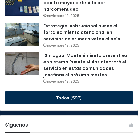
adulto mayor detenido por
narcomenudeo
noviembre 12, 2025
Estrategia institucional busca el
fortalecimiento atencional en
servicios de primer nivel en el país
noviembre 12, 2025
¡Sin agua! Mantenimiento preventivo
en sistema Puente Mulas afectará el
servicio en estas comunidades
josefinas el próximo martes
noviembre 12, 2025
Todos (597)
Síguenos