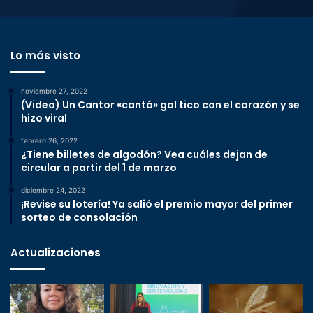
Lo más visto
noviembre 27, 2022
(Video) Un Cantor «cantó» gol tico con el corazón y se
hizo viral
febrero 26, 2022
¿Tiene billetes de algodón? Vea cuáles dejan de
circular a partir del 1 de marzo
diciembre 24, 2022
¡Revise su lotería! Ya salió el premio mayor del primer
sorteo de consolación
Actualizaciones