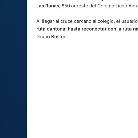
Las Ranas,
850 noreste del Colegio Liceo Aer
Al llegar al cruce cercano al colegio, el usuar
ruta cantonal hasta reconectar con la ruta n
Grupo Boston.