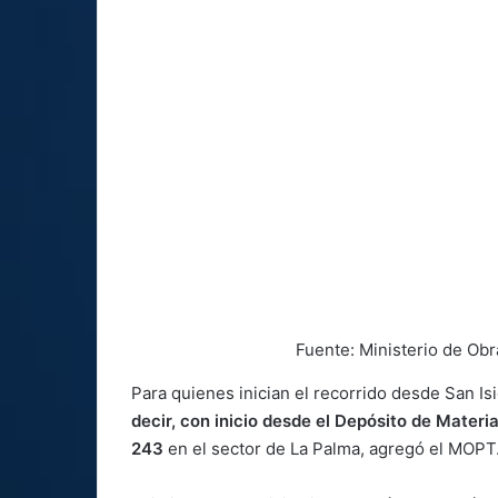
Fuente: Ministerio de Ob
Para quienes inician el recorrido desde San Is
decir, con inicio desde el Depósito de Materi
243
en el sector de La Palma, agregó el MOPT