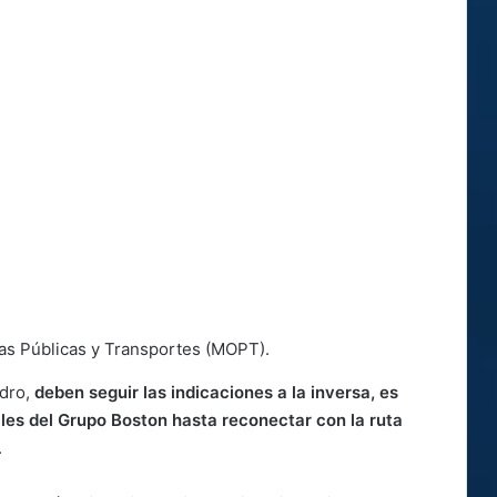
ras Públicas y Transportes (MOPT).
idro,
deben seguir las indicaciones a la inversa, es
ales del Grupo Boston hasta reconectar con la ruta
.