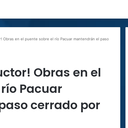
! Obras en el puente sobre el río Pacuar mantendrán el paso
ctor! Obras en el
 río Pacuar
paso cerrado por