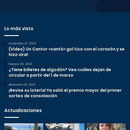
Lo más visto
noviembre 27, 2022
(Video) Un Cantor «cantó» gol tico con el corazón y se
hizo viral
febrero 26, 2022
¿Tiene billetes de algodón? Vea cuáles dejan de
circular a partir del 1 de marzo
diciembre 24, 2022
¡Revise su lotería! Ya salió el premio mayor del primer
sorteo de consolación
Actualizaciones