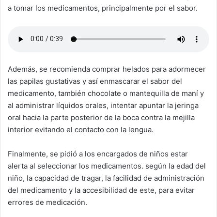
a tomar los medicamentos, principalmente por el sabor.
Además, se recomienda comprar helados para adormecer
las papilas gustativas y así enmascarar el sabor del
medicamento, también chocolate o mantequilla de maní y
al administrar líquidos orales, intentar apuntar la jeringa
oral hacia la parte posterior de la boca contra la mejilla
interior evitando el contacto con la lengua.
Finalmente, se pidió a los encargados de niños estar
alerta al seleccionar los medicamentos. según la edad del
niño, la capacidad de tragar, la facilidad de administración
del medicamento y la accesibilidad de este, para evitar
errores de medicación.