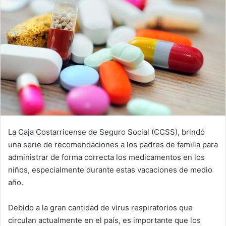
La Caja Costarricense de Seguro Social (CCSS), brindó
una serie de recomendaciones a los padres de familia para
administrar de forma correcta los medicamentos en los
niños, especialmente durante estas vacaciones de medio
año.
Debido a la gran cantidad de virus respiratorios que
circulan actualmente en el país, es importante que los