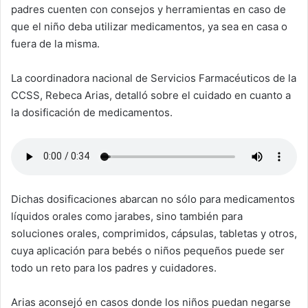
padres cuenten con consejos y herramientas en caso de
que el niño deba utilizar medicamentos, ya sea en casa o
fuera de la misma.
La coordinadora nacional de Servicios Farmacéuticos de la
CCSS, Rebeca Arias, detalló sobre el cuidado en cuanto a
la dosificación de medicamentos.
Dichas dosificaciones abarcan no sólo para medicamentos
líquidos orales como jarabes, sino también para
soluciones orales, comprimidos, cápsulas, tabletas y otros,
cuya aplicación para bebés o niños pequeños puede ser
todo un reto para los padres y cuidadores.
Arias aconsejó en casos donde los niños puedan negarse