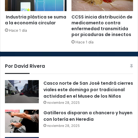
Industria plástica se suma
CCSS inicia distribución de
a la economía circular
medicamento contra
enfermedad transmitida
Hace 1 día
por picaduras de insectos
Hace 1 día
Por David Rivera
Casco norte de San José tendrá cierres
viales este domingo por tradicional
actividad en el Museo de los Niños
noviembre 28, 2025
Gatilleros disparan a chancero y huyen
con lotería en Heredia
noviembre 28, 2025