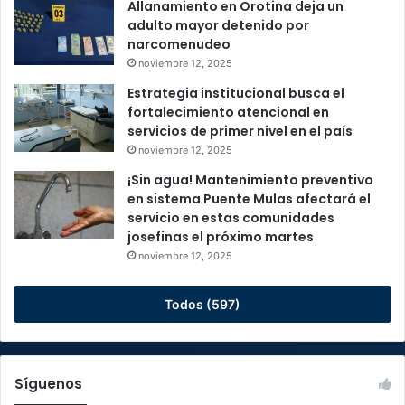
Allanamiento en Orotina deja un
adulto mayor detenido por
narcomenudeo
noviembre 12, 2025
Estrategia institucional busca el
fortalecimiento atencional en
servicios de primer nivel en el país
noviembre 12, 2025
¡Sin agua! Mantenimiento preventivo
en sistema Puente Mulas afectará el
servicio en estas comunidades
josefinas el próximo martes
noviembre 12, 2025
Todos (597)
Síguenos