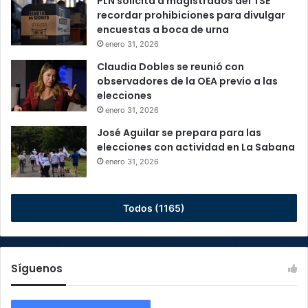
PLN solicita a magistrados del TSE
recordar prohibiciones para divulgar
encuestas a boca de urna
enero 31, 2026
Claudia Dobles se reunió con
observadores de la OEA previo a las
elecciones
enero 31, 2026
José Aguilar se prepara para las
elecciones con actividad en La Sabana
enero 31, 2026
Todos (1165)
Síguenos