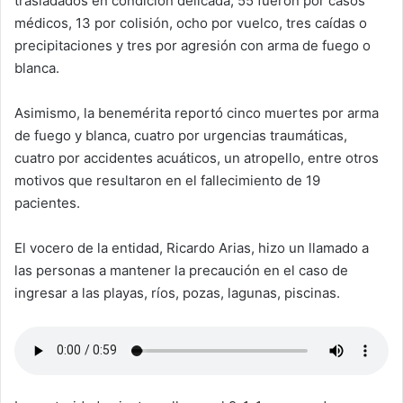
trasladados en condición delicada, 55 fueron por casos
médicos, 13 por colisión, ocho por vuelco, tres caídas o
precipitaciones y tres por agresión con arma de fuego o
blanca.
Asimismo, la benemérita reportó cinco muertes por arma
de fuego y blanca, cuatro por urgencias traumáticas,
cuatro por accidentes acuáticos, un atropello, entre otros
motivos que resultaron en el fallecimiento de 19
pacientes.
El vocero de la entidad, Ricardo Arias, hizo un llamado a
las personas a mantener la precaución en el caso de
ingresar a las playas, ríos, pozas, lagunas, piscinas.