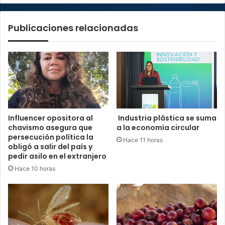
Publicaciones relacionadas
Influencer opositora al
Industria plástica se suma
chavismo asegura que
a la economía circular
persecución política la
Hace 11 horas
obligó a salir del país y
pedir asilo en el extranjero
Hace 10 horas