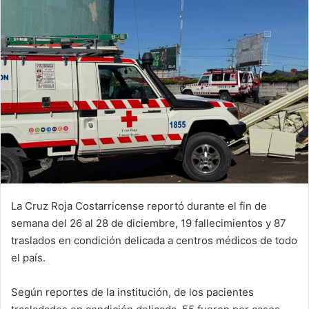
La Cruz Roja Costarricense reportó durante el fin de
semana del 26 al 28 de diciembre, 19 fallecimientos y 87
traslados en condición delicada a centros médicos de todo
el país.
Según reportes de la institución, de los pacientes