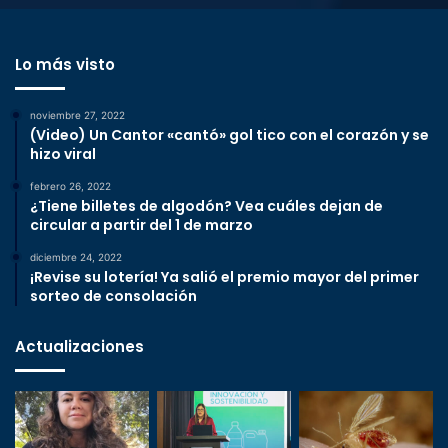
Lo más visto
noviembre 27, 2022
(Video) Un Cantor «cantó» gol tico con el corazón y se
hizo viral
febrero 26, 2022
¿Tiene billetes de algodón? Vea cuáles dejan de
circular a partir del 1 de marzo
diciembre 24, 2022
¡Revise su lotería! Ya salió el premio mayor del primer
sorteo de consolación
Actualizaciones