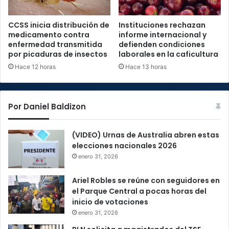
CCSS inicia distribución de
Instituciones rechazan
medicamento contra
informe internacional y
enfermedad transmitida
defienden condiciones
por picaduras de insectos
laborales en la caficultura
Hace 12 horas
Hace 13 horas
Por Daniel Baldizon
(VIDEO) Urnas de Australia abren estas
elecciones nacionales 2026
enero 31, 2026
Ariel Robles se reúne con seguidores en
el Parque Central a pocas horas del
inicio de votaciones
enero 31, 2026