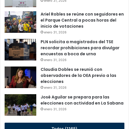
enero 31, 2026
Ariel Robles se reúne con seguidores en
el Parque Central a pocas horas del
inicio de votaciones
enero 31, 2026
PLN solicita a magistrados del TSE
recordar prohibiciones para divulgar
encuestas a boca de urna
enero 31, 2026
Claudia Dobles se reunió con
observadores de la OEA previo a las
elecciones
enero 31, 2026
José Aguilar se prepara para las
elecciones con actividad en La Sabana
enero 31, 2026
Todos (1165)