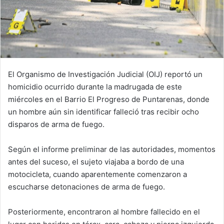
El Organismo de Investigación Judicial (OIJ) reportó un
homicidio ocurrido durante la madrugada de este
miércoles en el Barrio El Progreso de Puntarenas, donde
un hombre aún sin identificar falleció tras recibir ocho
disparos de arma de fuego.
Según el informe preliminar de las autoridades, momentos
antes del suceso, el sujeto viajaba a bordo de una
motocicleta, cuando aparentemente comenzaron a
escucharse detonaciones de arma de fuego.
Posteriormente, encontraron al hombre fallecido en el