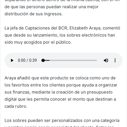
de que las personas puedan realizar una mejor
distribución de sus ingresos.
La jefa de Captaciones del BCR, Elizabeth Araya, comentó
que desde su lanzamiento, los sobres electrónicos han
sido muy acogidos por el público.
Araya añadió que este producto se coloca como uno de
los favoritos entre los clientes porque ayuda a organizar
sus finanzas, mediante la creación de un presupuesto
digital que les permita conocer el monto que destinan a
cada rubro.
Los sobres pueden ser personalizados con una categoría