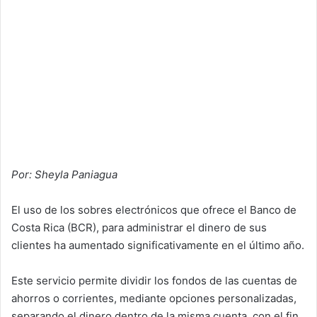
Por: Sheyla Paniagua
El uso de los sobres electrónicos que ofrece el Banco de
Costa Rica (BCR), para administrar el dinero de sus
clientes ha aumentado significativamente en el último año.
Este servicio permite dividir los fondos de las cuentas de
ahorros o corrientes, mediante opciones personalizadas,
separando el dinero dentro de la misma cuenta, con el fin