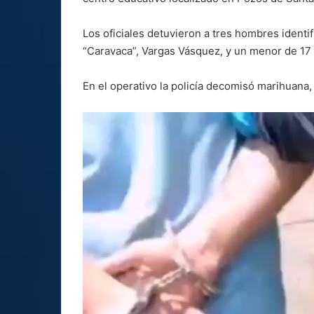
Los oficiales detuvieron a tres hombres identi
“Caravaca”, Vargas Vásquez, y un menor de 17
En el operativo la policía decomisó marihuana,