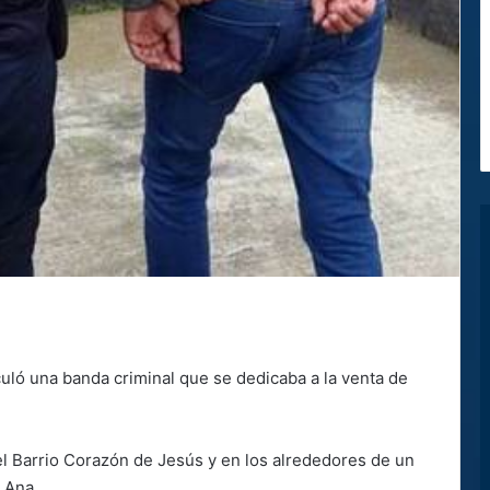
uló una banda criminal que se dedicaba a la venta de
el Barrio Corazón de Jesús y en los alrededores de un
a Ana.