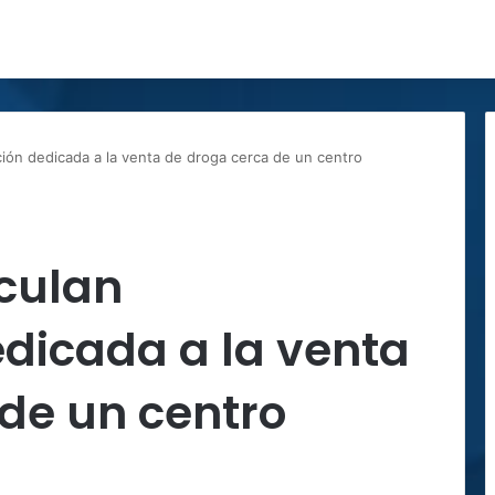
ción dedicada a la venta de droga cerca de un centro
iculan
dicada a la venta
de un centro