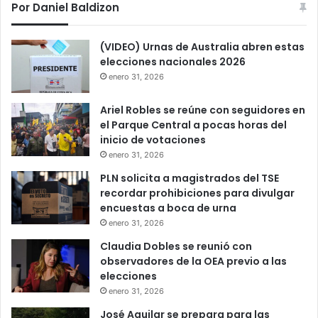
Por Daniel Baldizon
(VIDEO) Urnas de Australia abren estas
elecciones nacionales 2026
enero 31, 2026
Ariel Robles se reúne con seguidores en
el Parque Central a pocas horas del
inicio de votaciones
enero 31, 2026
PLN solicita a magistrados del TSE
recordar prohibiciones para divulgar
encuestas a boca de urna
enero 31, 2026
Claudia Dobles se reunió con
observadores de la OEA previo a las
elecciones
enero 31, 2026
José Aguilar se prepara para las