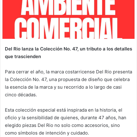
Del Rio lanza la Colección No. 47, un tributo a los detalles
que trascienden
Para cerrar el año, la marca costarricense Del Rio presenta
la Colección No. 47, una propuesta de diseño que celebra
la esencia de la marca y su recorrido a lo largo de casi
cinco décadas.
Esta colección especial está inspirada en la historia, el
oficio y la sensibilidad de quienes, durante 47 años, han
elegido piezas Del Rio no solo como accesorios, sino
como símbolos de intención y cuidado.