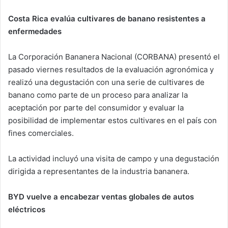
Costa Rica evalúa cultivares de banano resistentes a
enfermedades
La Corporación Bananera Nacional (CORBANA) presentó el
pasado viernes resultados de la evaluación agronómica y
realizó una degustación con una serie de cultivares de
banano como parte de un proceso para analizar la
aceptación por parte del consumidor y evaluar la
posibilidad de implementar estos cultivares en el país con
fines comerciales.
La actividad incluyó una visita de campo y una degustación
dirigida a representantes de la industria bananera.
BYD vuelve a encabezar ventas globales de autos
eléctricos