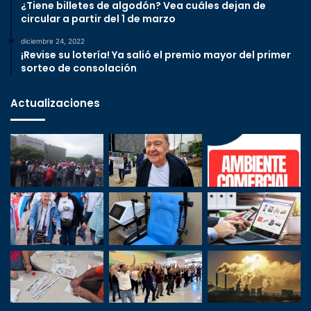
¿Tiene billetes de algodón? Vea cuáles dejan de
circular a partir del 1 de marzo
diciembre 24, 2022
¡Revise su lotería! Ya salió el premio mayor del primer
sorteo de consolación
Actualizaciones