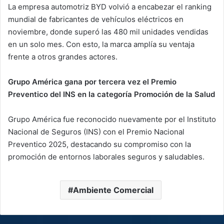
La empresa automotriz BYD volvió a encabezar el ranking
mundial de fabricantes de vehículos eléctricos en
noviembre, donde superó las 480 mil unidades vendidas
en un solo mes. Con esto, la marca amplía su ventaja
frente a otros grandes actores.
Grupo América gana por tercera vez el Premio
Preventico del INS en la categoría Promoción de la Salud
Grupo América fue reconocido nuevamente por el Instituto
Nacional de Seguros (INS) con el Premio Nacional
Preventico 2025, destacando su compromiso con la
promoción de entornos laborales seguros y saludables.
Ambiente Comercial