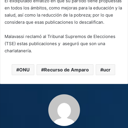
El exdiputado enfatizó en que su partido tiene propuestas
en todos los ámbitos, como mejoras para la educación y la
salud, así como la reducción de la pobreza; por lo que
considera que esas publicaciones lo descalifican.
Malavassi reclamó al Tribunal Supremos de Elecciones
(TSE) estas publicaciones y aseguró que son una
charlatanería.
ONU
Recurso de Amparo
ucr