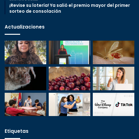
¡Revise su lotería! Ya salió el premio mayor del primer
sorteo de consolación
Actualizaciones
Etiquetas