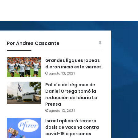
Por Andres Cascante
Grandes ligas europeas
dieron inicio este viernes
agosto 13, 2021
Policía del régimen de
Daniel Ortega tomó la
redacción del diario La
Prensa
agosto 13, 2021
Israel aplicará tercera
dosis de vacuna contra
covid-19 a personas