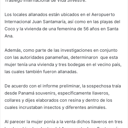
Trasiego Internacional de Vida Silvestre.
Los locales allanados están ubicados en el Aeropuerto
Internacional Juan Santamaría, así como en las playas del
Coco y la vivienda de una femenina de 56 años en Santa
Ana.
Además, como parte de las investigaciones en conjunto
con las autoridades panameñas, determinaron que esta
mujer tenía una vivienda y tres bodegas en el vecino país,
las cuales también fueron allanadas.
De acuerdo con el informe preliminar, la sospechosa traía
desde Panamá souvenirs, específicamente llaveros,
collares y dijes elaborados con resina y dentro de los
cuales incrustaban insectos y diferentes animales.
Al parecer la mujer ponía a la venta dichos llaveros en tres