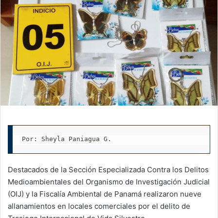
Por: Sheyla Paniagua G.
Destacados de la Sección Especializada Contra los Delitos
Medioambientales del Organismo de Investigación Judicial
(OIJ) y la Fiscalía Ambiental de Panamá realizaron nueve
allanamientos en locales comerciales por el delito de