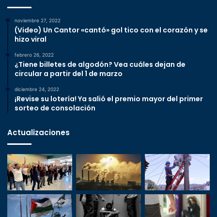
noviembre 27, 2022
(Video) Un Cantor «cantó» gol tico con el corazón y se
hizo viral
febrero 26, 2022
¿Tiene billetes de algodón? Vea cuáles dejan de
circular a partir del 1 de marzo
diciembre 24, 2022
¡Revise su lotería! Ya salió el premio mayor del primer
sorteo de consolación
Actualizaciones