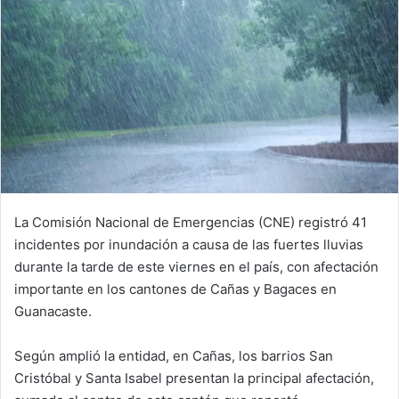
La Comisión Nacional de Emergencias (CNE) registró 41
incidentes por inundación a causa de las fuertes lluvias
durante la tarde de este viernes en el país, con afectación
importante en los cantones de Cañas y Bagaces en
Guanacaste.
Según amplió la entidad, en Cañas, los barrios San
Cristóbal y Santa Isabel presentan la principal afectación,