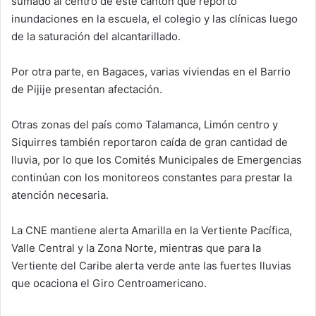
sumado al centro de este cantón que reportó
inundaciones en la escuela, el colegio y las clínicas luego
de la saturación del alcantarillado.
Por otra parte, en Bagaces, varias viviendas en el Barrio
de Pijije presentan afectación.
Otras zonas del país como Talamanca, Limón centro y
Siquirres también reportaron caída de gran cantidad de
lluvia, por lo que los Comités Municipales de Emergencias
continúan con los monitoreos constantes para prestar la
atención necesaria.
La CNE mantiene alerta Amarilla en la Vertiente Pacífica,
Valle Central y la Zona Norte, mientras que para la
Vertiente del Caribe alerta verde ante las fuertes lluvias
que ocaciona el Giro Centroamericano.