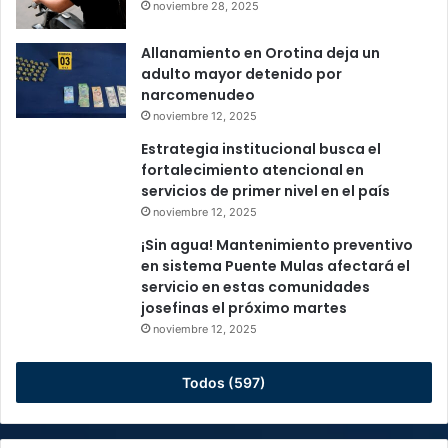
noviembre 28, 2025
Allanamiento en Orotina deja un
adulto mayor detenido por
narcomenudeo
noviembre 12, 2025
Estrategia institucional busca el
fortalecimiento atencional en
servicios de primer nivel en el país
noviembre 12, 2025
¡Sin agua! Mantenimiento preventivo
en sistema Puente Mulas afectará el
servicio en estas comunidades
josefinas el próximo martes
noviembre 12, 2025
Todos (597)