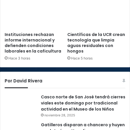
Instituciones rechazan
Científicas de la UCR crean
informe internacional y
tecnología que limpia
defienden condiciones
aguas residuales con
laborales en la caficultura
hongos
Hace 3 horas
Hace 5 horas
Por David Rivera
Casco norte de San José tendrá cierres
viales este domingo por tradicional
actividad en el Museo de los Niños
noviembre 28, 2025
Gatilleros disparan a chancero y huyen