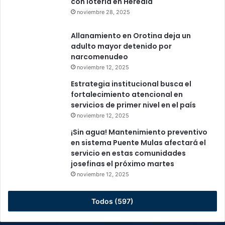
con lotería en Heredia
noviembre 28, 2025
Allanamiento en Orotina deja un
adulto mayor detenido por
narcomenudeo
noviembre 12, 2025
Estrategia institucional busca el
fortalecimiento atencional en
servicios de primer nivel en el país
noviembre 12, 2025
¡Sin agua! Mantenimiento preventivo
en sistema Puente Mulas afectará el
servicio en estas comunidades
josefinas el próximo martes
noviembre 12, 2025
Todos (597)