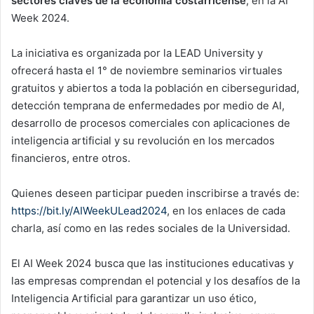
sectores claves de la economía costarricense
, en la AI
Week 2024.
La iniciativa es organizada por la LEAD University y
ofrecerá hasta el 1° de noviembre seminarios virtuales
gratuitos y abiertos a toda la población en ciberseguridad,
detección temprana de enfermedades por medio de AI,
desarrollo de procesos comerciales con aplicaciones de
inteligencia artificial y su revolución en los mercados
financieros, entre otros.
Quienes deseen participar pueden inscribirse a través de:
https://bit.ly/AIWeekULead2024
, en los enlaces de cada
charla, así como en las redes sociales de la Universidad.
El AI Week 2024 busca que las instituciones educativas y
las empresas comprendan el potencial y los desafíos de la
Inteligencia Artificial para garantizar un uso ético,