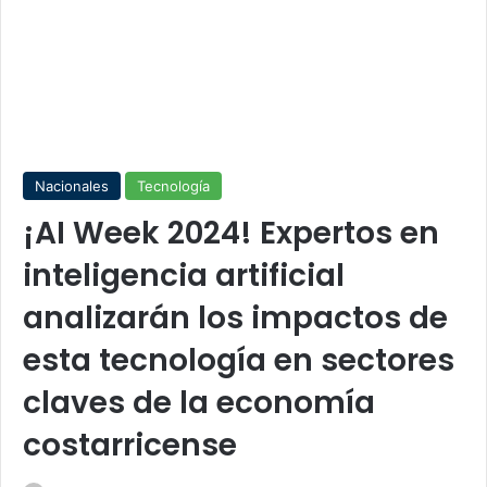
Nacionales
Tecnología
¡AI Week 2024! Expertos en
inteligencia artificial
analizarán los impactos de
esta tecnología en sectores
claves de la economía
costarricense