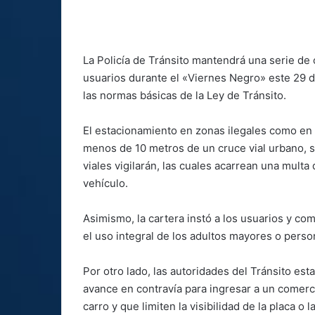
La Policía de Tránsito mantendrá una serie de o
usuarios durante el «Viernes Negro» este 29 d
las normas básicas de la Ley de Tránsito.
El estacionamiento en zonas ilegales como en 
menos de 10 metros de un cruce vial urbano, s
viales vigilarán, las cuales acarrean una multa
vehículo.
Asimismo, la cartera instó a los usuarios y co
el uso integral de los adultos mayores o pers
Por otro lado, las autoridades del Tránsito es
avance en contravía para ingresar a un comerc
carro y que limiten la visibilidad de la placa o