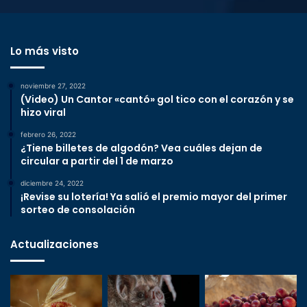
Lo más visto
noviembre 27, 2022
(Video) Un Cantor «cantó» gol tico con el corazón y se
hizo viral
febrero 26, 2022
¿Tiene billetes de algodón? Vea cuáles dejan de
circular a partir del 1 de marzo
diciembre 24, 2022
¡Revise su lotería! Ya salió el premio mayor del primer
sorteo de consolación
Actualizaciones