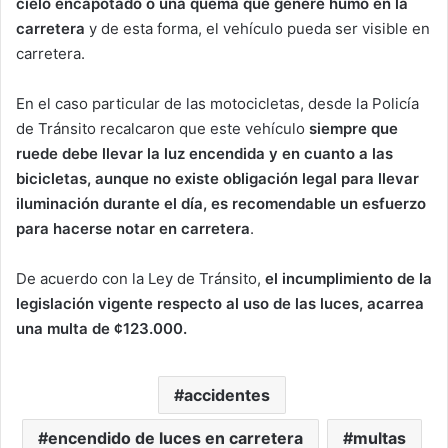
cielo encapotado o una quema que genere humo en la
carretera
y de esta forma, el vehículo pueda ser visible en
carretera.
En el caso particular de las motocicletas, desde la Policía
de Tránsito recalcaron que este vehículo
siempre que
ruede debe llevar la luz encendida y en cuanto a las
bicicletas, aunque no existe obligación legal para llevar
iluminación durante el día, es recomendable un esfuerzo
para hacerse notar en carretera
.
De acuerdo con la Ley de Tránsito,
el incumplimiento de la
legislación vigente respecto al uso de las luces, acarrea
una multa de ¢123.000.
accidentes
encendido de luces en carretera
multas