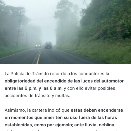
La Policía de Tránsito recordó a los conductores
la
obligatoriedad del encendido de las luces del automotor
entre las 6 p.m. y las 6 a.m.
y con ello evitar posibles
accidentes de tránsito y multas.
Asimismo, la cartera indicó que
estas deben encenderse
en momentos que ameriten su uso fuera de las horas
establecidas, como por ejemplo; ante lluvia, neblina,