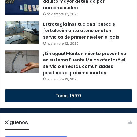
adulto mayor detenido por
narcomenudeo
noviembre 12, 2025
Estrategia institucional busca el
fortalecimiento atencional en
servicios de primer nivel en el país
noviembre 12, 2025
¡Sin agua! Mantenimiento preventivo
en sistema Puente Mulas afectará el
servicio en estas comunidades
josefinas el próximo martes
noviembre 12, 2025
Todos (597)
Síguenos