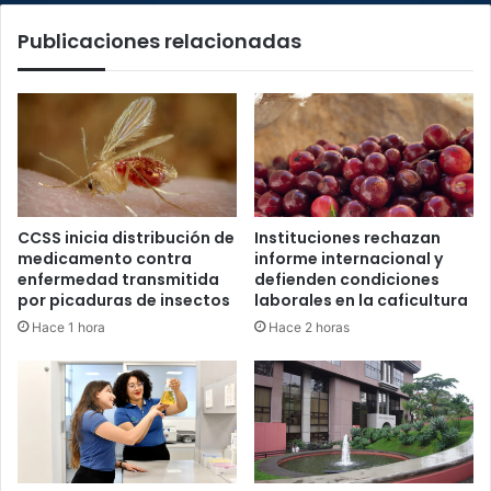
Publicaciones relacionadas
CCSS inicia distribución de
Instituciones rechazan
medicamento contra
informe internacional y
enfermedad transmitida
defienden condiciones
por picaduras de insectos
laborales en la caficultura
Hace 1 hora
Hace 2 horas