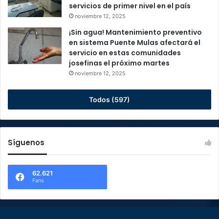
servicios de primer nivel en el país
noviembre 12, 2025
¡Sin agua! Mantenimiento preventivo
en sistema Puente Mulas afectará el
servicio en estas comunidades
josefinas el próximo martes
noviembre 12, 2025
Todos (597)
Síguenos
62.621
Fans