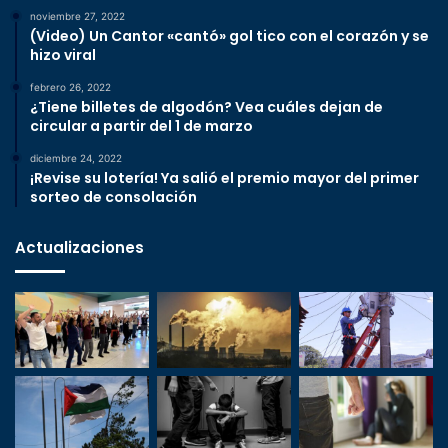
noviembre 27, 2022
(Video) Un Cantor «cantó» gol tico con el corazón y se
hizo viral
febrero 26, 2022
¿Tiene billetes de algodón? Vea cuáles dejan de
circular a partir del 1 de marzo
diciembre 24, 2022
¡Revise su lotería! Ya salió el premio mayor del primer
sorteo de consolación
Actualizaciones