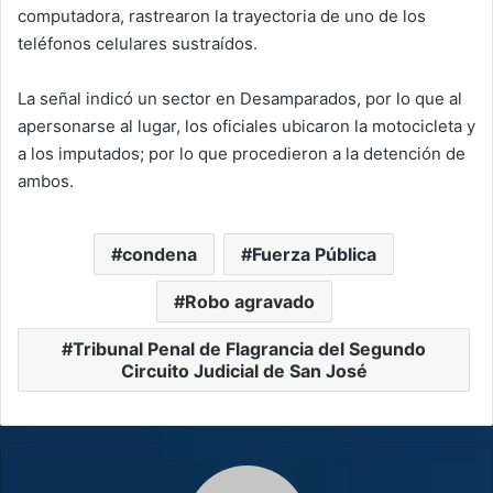
computadora, rastrearon la trayectoria de uno de los
teléfonos celulares sustraídos.
La señal indicó un sector en Desamparados, por lo que al
apersonarse al lugar, los oficiales ubicaron la motocicleta y
a los imputados; por lo que procedieron a la detención de
ambos.
condena
Fuerza Pública
Robo agravado
Tribunal Penal de Flagrancia del Segundo
Circuito Judicial de San José