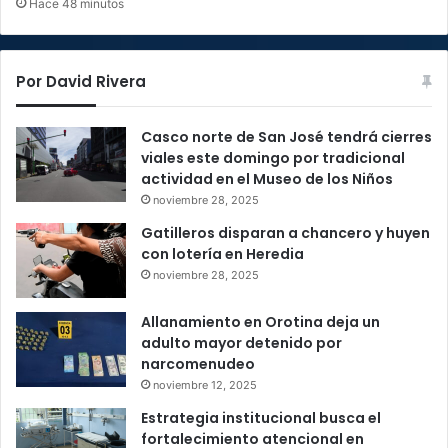
Hace 48 minutos
Por David Rivera
Casco norte de San José tendrá cierres
viales este domingo por tradicional
actividad en el Museo de los Niños
noviembre 28, 2025
Gatilleros disparan a chancero y huyen
con lotería en Heredia
noviembre 28, 2025
Allanamiento en Orotina deja un
adulto mayor detenido por
narcomenudeo
noviembre 12, 2025
Estrategia institucional busca el
fortalecimiento atencional en