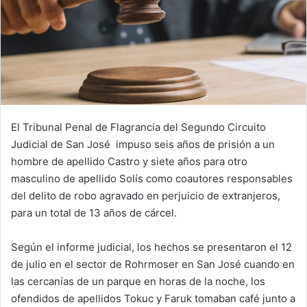
El Tribunal Penal de Flagrancia del Segundo Circuito
Judicial de San José impuso seis años de prisión a un
hombre de apellido Castro y siete años para otro
masculino de apellido Solís como coautores responsables
del delito de robo agravado en perjuicio de extranjeros,
para un total de 13 años de cárcel.
Según el informe judicial, los hechos se presentaron el 12
de julio en el sector de Rohrmoser en San José cuando en
las cercanías de un parque en horas de la noche, los
ofendidos de apellidos Tokuc y Faruk tomaban café junto a