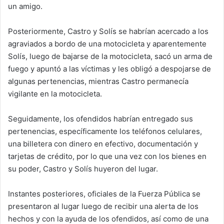
un amigo.
Posteriormente, Castro y Solís se habrían acercado a los
agraviados a bordo de una motocicleta y aparentemente
Solís, luego de bajarse de la motocicleta, sacó un arma de
fuego y apuntó a las víctimas y les obligó a despojarse de
algunas pertenencias, mientras Castro permanecía
vigilante en la motocicleta.
Seguidamente, los ofendidos habrían entregado sus
pertenencias, específicamente los teléfonos celulares,
una billetera con dinero en efectivo, documentación y
tarjetas de crédito, por lo que una vez con los bienes en
su poder, Castro y Solís huyeron del lugar.
Instantes posteriores, oficiales de la Fuerza Pública se
presentaron al lugar luego de recibir una alerta de los
hechos y con la ayuda de los ofendidos, así como de una