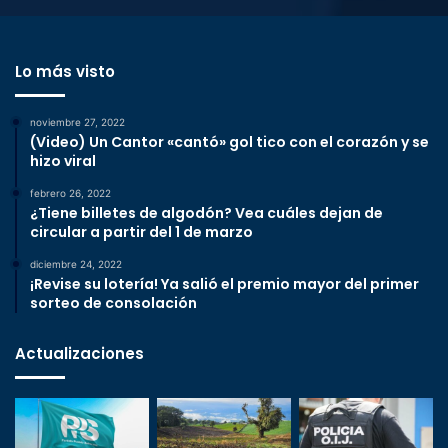
Lo más visto
noviembre 27, 2022
(Video) Un Cantor «cantó» gol tico con el corazón y se
hizo viral
febrero 26, 2022
¿Tiene billetes de algodón? Vea cuáles dejan de
circular a partir del 1 de marzo
diciembre 24, 2022
¡Revise su lotería! Ya salió el premio mayor del primer
sorteo de consolación
Actualizaciones