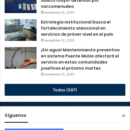
adulto mayor detenido por
narcomenudeo
noviembre 12, 2025
Estrategia institucional busca el
fortalecimiento atencional en
servicios de primer nivel en el país
noviembre 12, 2025
¡Sin agua! Mantenimiento preventivo
en sistema Puente Mulas afectará el
servicio en estas comunidades
josefinas el próximo martes
noviembre 12, 2025
Todos (597)
Síguenos