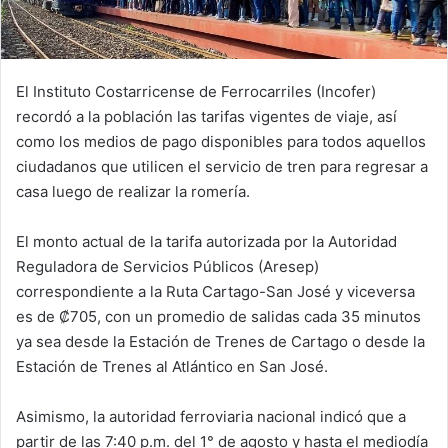
El Instituto Costarricense de Ferrocarriles (Incofer)
recordó a la población las tarifas vigentes de viaje, así
como los medios de pago disponibles para todos aquellos
ciudadanos que utilicen el servicio de tren para regresar a
casa luego de realizar la romería.
El monto actual de la tarifa autorizada por la Autoridad
Reguladora de Servicios Públicos (Aresep)
correspondiente a la Ruta Cartago-San José y viceversa
es de ₡705, con un promedio de salidas cada 35 minutos
ya sea desde la Estación de Trenes de Cartago o desde la
Estación de Trenes al Atlántico en San José.
Asimismo, la autoridad ferroviaria nacional indicó que a
partir de las 7:40 p.m. del 1° de agosto y hasta el mediodía