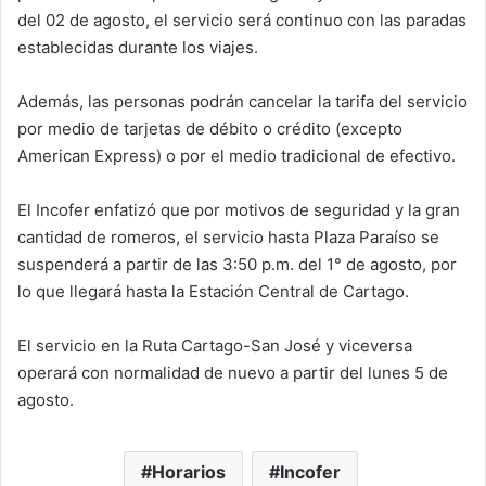
del 02 de agosto, el servicio será continuo con las paradas
establecidas durante los viajes.
Además, las personas podrán cancelar la tarifa del servicio
por medio de tarjetas de débito o crédito (excepto
American Express) o por el medio tradicional de efectivo.
El Incofer enfatizó que por motivos de seguridad y la gran
cantidad de romeros, el servicio hasta Plaza Paraíso se
suspenderá a partir de las 3:50 p.m. del 1° de agosto, por
lo que llegará hasta la Estación Central de Cartago.
El servicio en la Ruta Cartago-San José y viceversa
operará con normalidad de nuevo a partir del lunes 5 de
agosto.
Horarios
Incofer