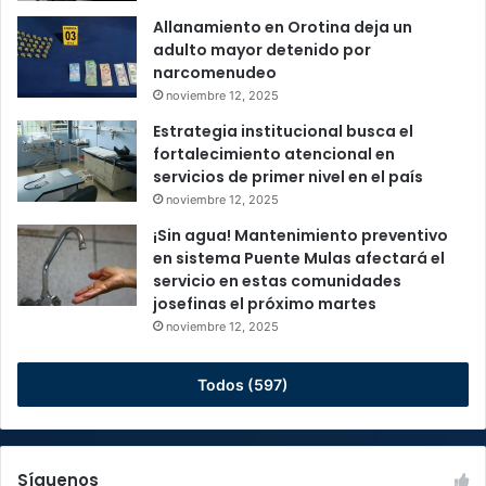
Allanamiento en Orotina deja un
adulto mayor detenido por
narcomenudeo
noviembre 12, 2025
Estrategia institucional busca el
fortalecimiento atencional en
servicios de primer nivel en el país
noviembre 12, 2025
¡Sin agua! Mantenimiento preventivo
en sistema Puente Mulas afectará el
servicio en estas comunidades
josefinas el próximo martes
noviembre 12, 2025
Todos (597)
Síguenos