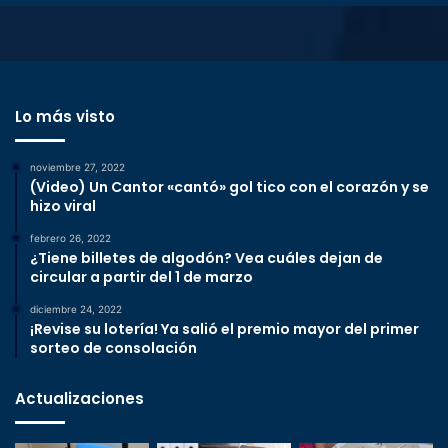
Lo más visto
noviembre 27, 2022
(Video) Un Cantor «cantó» gol tico con el corazón y se
hizo viral
febrero 26, 2022
¿Tiene billetes de algodón? Vea cuáles dejan de
circular a partir del 1 de marzo
diciembre 24, 2022
¡Revise su lotería! Ya salió el premio mayor del primer
sorteo de consolación
Actualizaciones