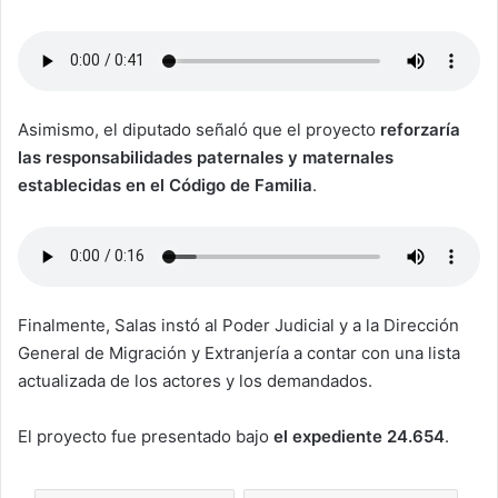
Asimismo, el diputado señaló que el proyecto
reforzaría
las responsabilidades paternales y maternales
establecidas en el Código de Familia
.
Finalmente, Salas instó al Poder Judicial y a la Dirección
General de Migración y Extranjería a contar con una lista
actualizada de los actores y los demandados.
El proyecto fue presentado bajo
el expediente 24.654
.