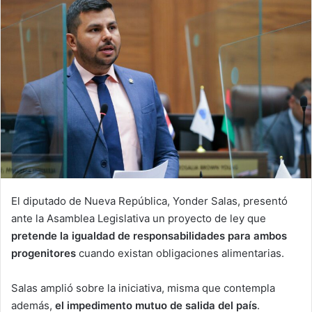
El diputado de Nueva República, Yonder Salas, presentó
ante la Asamblea Legislativa un proyecto de ley que
pretende la igualdad de responsabilidades para ambos
progenitores
cuando existan obligaciones alimentarias.
Salas amplió sobre la iniciativa, misma que contempla
además,
el impedimento mutuo de salida del país
.