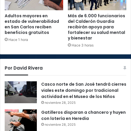
Adultos mayores en
Más de 6.000 funcionarios
estado de vulnerabilidad
del Calderón Guardia
en San Carlos reciben
recibirán apoyo para
beneficios gratuitos
fortalecer su salud mental
y bienestar
Hace 1 hora
Hace 3 horas
Por David Rivera
Casco norte de San José tendrá cierres
viales este domingo por tradicional
actividad en el Museo de los Niños
noviembre 28, 2025
Gatilleros disparan a chancero y huyen
con lotería en Heredia
noviembre 28, 2025