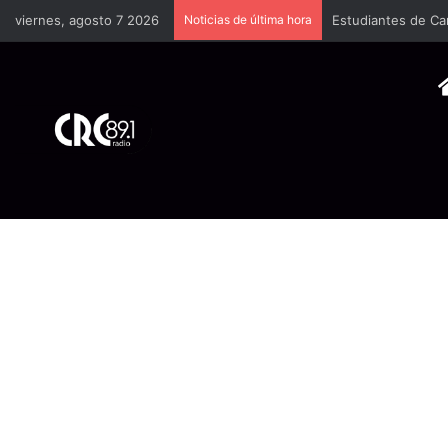
viernes, agosto 7 2026
Noticias de última hora
Estudiantes de Ca