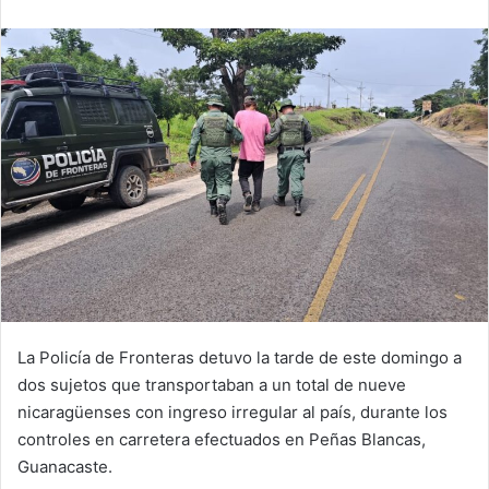
email
La Policía de Fronteras detuvo la tarde de este domingo a
dos sujetos que transportaban a un total de nueve
nicaragüenses con ingreso irregular al país, durante los
controles en carretera efectuados en Peñas Blancas,
Guanacaste.