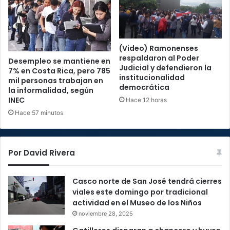
(Video) Ramonenses
respaldaron al Poder
Desempleo se mantiene en
Judicial y defendieron la
7% en Costa Rica, pero 785
institucionalidad
mil personas trabajan en
democrática
la informalidad, según
INEC
Hace 12 horas
Hace 57 minutos
Por David Rivera
Casco norte de San José tendrá cierres
viales este domingo por tradicional
actividad en el Museo de los Niños
noviembre 28, 2025