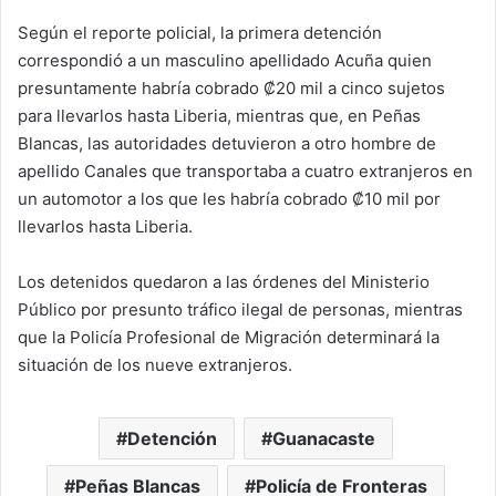
Según el reporte policial, la primera detención
correspondió a un masculino apellidado Acuña quien
presuntamente habría cobrado ₡20 mil a cinco sujetos
para llevarlos hasta Liberia, mientras que, en Peñas
Blancas, las autoridades detuvieron a otro hombre de
apellido Canales que transportaba a cuatro extranjeros en
un automotor a los que les habría cobrado ₡10 mil por
llevarlos hasta Liberia.
Los detenidos quedaron a las órdenes del Ministerio
Público por presunto tráfico ilegal de personas, mientras
que la Policía Profesional de Migración determinará la
situación de los nueve extranjeros.
Detención
Guanacaste
Peñas Blancas
Policía de Fronteras