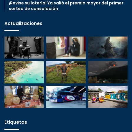
¡Revise su lotería! Ya salió el premio mayor del primer
sorteo de consolación
Actualizaciones
Etiquetas