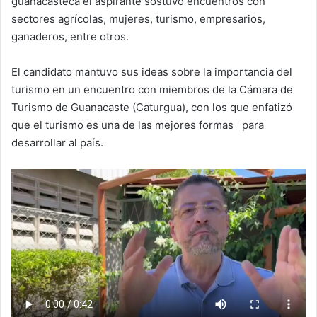
guanacasteca el aspirante sostuvo encuentros con
sectores agrícolas, mujeres, turismo, empresarios,
ganaderos, entre otros.
El candidato mantuvo sus ideas sobre la importancia del
turismo en un encuentro con miembros de la Cámara de
Turismo de Guanacaste (Caturgua), con los que enfatizó
que el turismo es una de las mejores formas para
desarrollar al país.