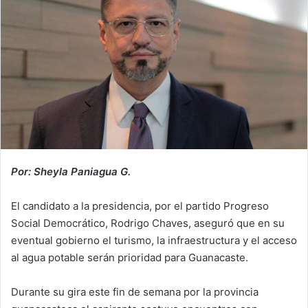
Por: Sheyla Paniagua G.
El candidato a la presidencia, por el partido Progreso
Social Democrático, Rodrigo Chaves, aseguró que en su
eventual gobierno el turismo, la infraestructura y el acceso
al agua potable serán prioridad para Guanacaste.
Durante su gira este fin de semana por la provincia