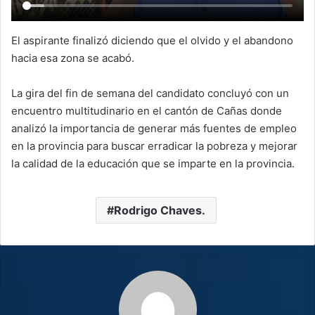
El aspirante finalizó diciendo que el olvido y el abandono
hacia esa zona se acabó.
La gira del fin de semana del candidato concluyó con un
encuentro multitudinario en el cantón de Cañas donde
analizó la importancia de generar más fuentes de empleo
en la provincia para buscar erradicar la pobreza y mejorar
la calidad de la educación que se imparte en la provincia.
Rodrigo Chaves.