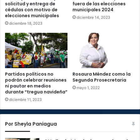
solicitud y entrega de
fuera de las elecciones
cédulas con motivo de
municipales 2024
elecciones municipales
diciembre 14, 2023
diciembre 18, 2023
Partidos políticos no
Rosaura Méndez como la
podrán celebrar reuniones
Segunda Prosecretaria
ni pautar en medios
mayo 1, 2022
durante “tregua navideña”
diciembre 11, 2023
Por Sheyla Paniagua